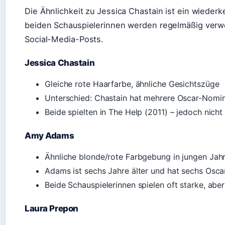
Die Ähnlichkeit zu Jessica Chastain ist ein wiede
beiden Schauspielerinnen werden regelmäßig verwec
Social-Media-Posts.
Jessica Chastain
Gleiche rote Haarfarbe, ähnliche Gesichtszüge
Unterschied: Chastain hat mehrere Oscar-Nomin
Beide spielten in The Help (2011) – jedoch nich
Amy Adams
Ähnliche blonde/rote Farbgebung in jungen Jah
Adams ist sechs Jahre älter und hat sechs Osc
Beide Schauspielerinnen spielen oft starke, aber
Laura Prepon