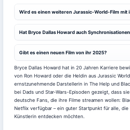
Wird es einen weiteren Jurassic-World-Film mit 
Hat Bryce Dallas Howard auch Synchronisatione
Gibt es einen neuen Film von ihr 2025?
Bryce Dallas Howard hat in 20 Jahren Karriere bewi
von Ron Howard oder die Heldin aus Jurassic World.
ernstzunehmende Darstellerin in The Help und Black
bei Dads und Star-Wars-Episoden gezeigt, dass sie 
deutsche Fans, die ihre Filme streamen wollen: Bla
Netflix verfügbar – ein guter Startpunkt für alle, di
Künstlerin entdecken möchten.