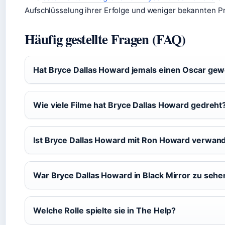
Aufschlüsselung ihrer Erfolge und weniger bekannten P
Häufig gestellte Fragen (FAQ)
Hat Bryce Dallas Howard jemals einen Oscar ge
Wie viele Filme hat Bryce Dallas Howard gedreht
Ist Bryce Dallas Howard mit Ron Howard verwan
War Bryce Dallas Howard in Black Mirror zu sehe
Welche Rolle spielte sie in The Help?