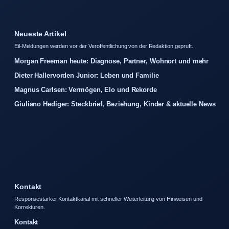
Neueste Artikel
Eil-Meldungen werden vor der Veroffentlichung von der Redaktion gepruft.
Morgan Freeman heute: Diagnose, Partner, Wohnort und mehr
Dieter Hallervorden Junior: Leben und Familie
Magnus Carlsen: Vermögen, Elo und Rekorde
Giuliano Hediger: Steckbrief, Beziehung, Kinder & aktuelle News
Kontakt
Responsestarker Kontaktkanal mit schneller Weiterleitung von Hinweisen und
Korrekturen.
Kontakt