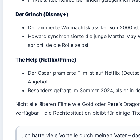
Der Grinch (Disney+)
Der animierte Weihnachtsklassiker von 2000 ist
Howard synchronisierte die junge Martha May W
spricht sie die Rolle selbst
The Help (Netflix/Prime)
Der Oscar-prämierte Film ist auf Netflix (Deut
Angebot
Besonders gefragt im Sommer 2024, als er in de
Nicht alle älteren Filme wie Gold oder Pete’s Drag
verfügbar – die Rechtesituation bleibt für einige Tite
„Ich hatte viele Vorteile durch meinen Vater – 