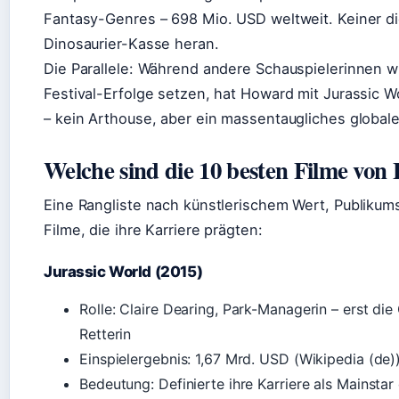
Fantasy-Genres – 698 Mio. USD weltweit. Keiner di
Dinosaurier-Kasse heran.
Die Parallele: Während andere Schauspielerinnen 
Festival-Erfolge setzen, hat Howard mit Jurassic 
– kein Arthouse, aber ein massentaugliches globale
Welche sind die 10 besten Filme von
Eine Rangliste nach künstlerischem Wert, Publikums
Filme, die ihre Karriere prägten:
Jurassic World (2015)
Rolle: Claire Dearing, Park-Managerin – erst die
Retterin
Einspielergebnis: 1,67 Mrd. USD (Wikipedia (de)
Bedeutung: Definierte ihre Karriere als Mainsta