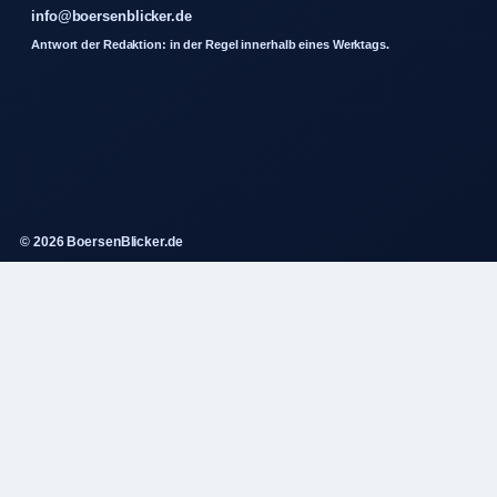
info@boersenblicker.de
Antwort der Redaktion: in der Regel innerhalb eines Werktags.
© 2026 BoersenBlicker.de