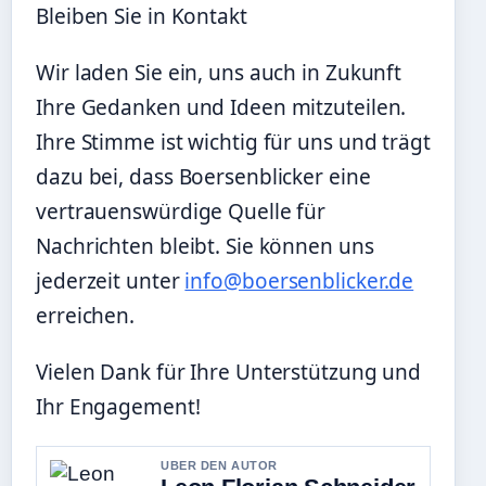
Bleiben Sie in Kontakt
Wir laden Sie ein, uns auch in Zukunft
Ihre Gedanken und Ideen mitzuteilen.
Ihre Stimme ist wichtig für uns und trägt
dazu bei, dass Boersenblicker eine
vertrauenswürdige Quelle für
Nachrichten bleibt. Sie können uns
jederzeit unter
info@boersenblicker.de
erreichen.
Vielen Dank für Ihre Unterstützung und
Ihr Engagement!
UBER DEN AUTOR