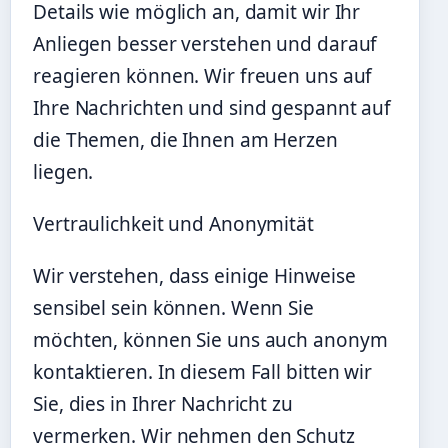
Details wie möglich an, damit wir Ihr
Anliegen besser verstehen und darauf
reagieren können. Wir freuen uns auf
Ihre Nachrichten und sind gespannt auf
die Themen, die Ihnen am Herzen
liegen.
Vertraulichkeit und Anonymität
Wir verstehen, dass einige Hinweise
sensibel sein können. Wenn Sie
möchten, können Sie uns auch anonym
kontaktieren. In diesem Fall bitten wir
Sie, dies in Ihrer Nachricht zu
vermerken. Wir nehmen den Schutz