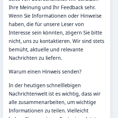
Ihre Meinung und Ihr Feedback sehr.
Wenn Sie Informationen oder Hinweise
haben, die für unsere Leser von
Interesse sein könnten, zögern Sie bitte
nicht, uns zu kontaktieren. Wir sind stets
bemüht, aktuelle und relevante
Nachrichten zu liefern.
Warum einen Hinweis senden?
In der heutigen schnelllebigen
Nachrichtenwelt ist es wichtig, dass wir
alle zusammenarbeiten, um wichtige
Informationen zu teilen. Vielleicht