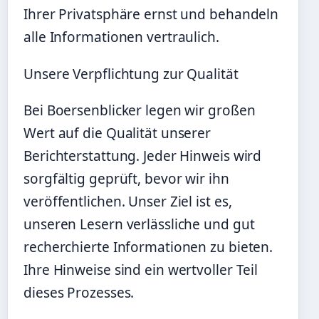
Ihrer Privatsphäre ernst und behandeln
alle Informationen vertraulich.
Unsere Verpflichtung zur Qualität
Bei Boersenblicker legen wir großen
Wert auf die Qualität unserer
Berichterstattung. Jeder Hinweis wird
sorgfältig geprüft, bevor wir ihn
veröffentlichen. Unser Ziel ist es,
unseren Lesern verlässliche und gut
recherchierte Informationen zu bieten.
Ihre Hinweise sind ein wertvoller Teil
dieses Prozesses.