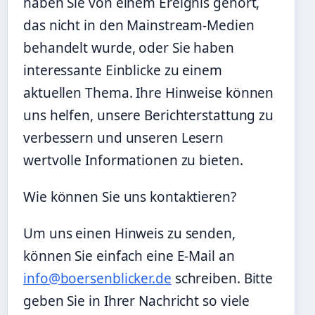
haben Sie von einem Ereignis gehört,
das nicht in den Mainstream-Medien
behandelt wurde, oder Sie haben
interessante Einblicke zu einem
aktuellen Thema. Ihre Hinweise können
uns helfen, unsere Berichterstattung zu
verbessern und unseren Lesern
wertvolle Informationen zu bieten.
Wie können Sie uns kontaktieren?
Um uns einen Hinweis zu senden,
können Sie einfach eine E-Mail an
info@boersenblicker.de
schreiben. Bitte
geben Sie in Ihrer Nachricht so viele