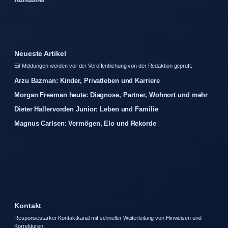
Neueste Artikel
Eil-Meldungen werden vor der Veroffentlichung von der Redaktion gepruft.
Arzu Bazman: Kinder, Privatleben und Karriere
Morgan Freeman heute: Diagnose, Partner, Wohnort und mehr
Dieter Hallervorden Junior: Leben und Familie
Magnus Carlsen: Vermögen, Elo und Rekorde
Kontakt
Responsestarker Kontaktkanal mit schneller Weiterleitung von Hinweisen und
Korrekturen.