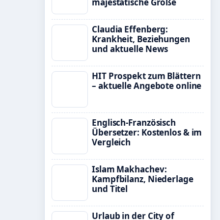
majestätische Größe
Claudia Effenberg:
Krankheit, Beziehungen
und aktuelle News
HIT Prospekt zum Blättern
– aktuelle Angebote online
Englisch-Französisch
Übersetzer: Kostenlos & im
Vergleich
Islam Makhachev:
Kampfbilanz, Niederlage
und Titel
Urlaub in der City of