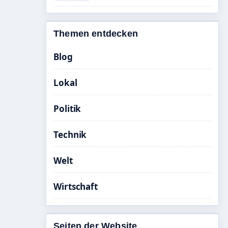
Themen entdecken
Blog
Lokal
Politik
Technik
Welt
Wirtschaft
Seiten der Website