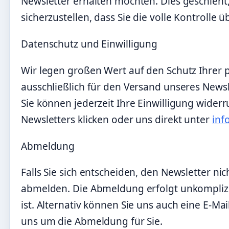
Newsletter erhalten möchten. Dies geschieht
sicherzustellen, dass Sie die volle Kontrolle 
Datenschutz und Einwilligung
Wir legen großen Wert auf den Schutz Ihrer p
ausschließlich für den Versand unseres News
Sie können jederzeit Ihre Einwilligung wider
Newsletters klicken oder uns direkt unter
inf
Abmeldung
Falls Sie sich entscheiden, den Newsletter nic
abmelden. Die Abmeldung erfolgt unkomplizie
ist. Alternativ können Sie uns auch eine E-Ma
uns um die Abmeldung für Sie.