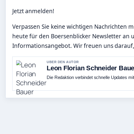
Jetzt anmelden!
Verpassen Sie keine wichtigen Nachrichten me
heute für den Boersenblicker Newsletter an
Informationsangebot. Wir freuen uns darauf,
UBER DEN AUTOR
Leon Florian Schneider Baue
Die Redaktion verbindet schnelle Updates mi