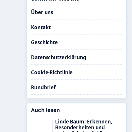
Über uns
Kontakt
Geschichte
Datenschutzerklärung
Cookie-Richtlinie
Rundbrief
Auch lesen
Linde Baum: Erkennen,
Besonderheiten und