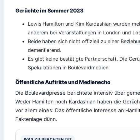
Gerüchte im Sommer 2023
Lewis Hamilton und Kim Kardashian wurden me
anderem bei Veranstaltungen in London und Los
Beide haben sich nicht offiziell zu einer Bezie
dementierend.
Es gibt keine bestätigte Partnerschaft. Die Ger
Spekulationen in Boulevardmedien.
Öffentliche Auftritte und Medienecho
Die Boulevardpresse berichtete intensiv über ge
Weder Hamilton noch Kardashian haben die Gerüch
vor allem eines: Das öffentliche Interesse an Hamil
Faktenlage dünn.
WAS ZU BEACHTEN IST