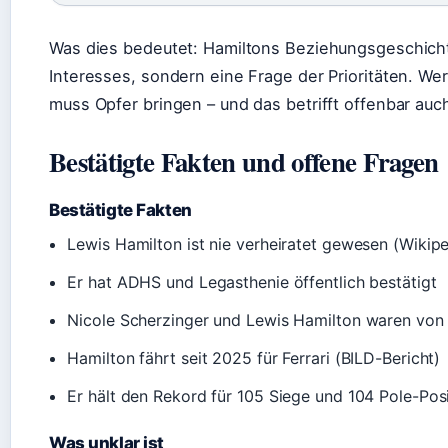
Was dies bedeutet: Hamiltons Beziehungsgeschich
Interesses, sondern eine Frage der Prioritäten. Wer
muss Opfer bringen – und das betrifft offenbar auch
Bestätigte Fakten und offene Fragen
Bestätigte Fakten
Lewis Hamilton ist nie verheiratet gewesen (Wikipe
Er hat ADHS und Legasthenie öffentlich bestätigt
Nicole Scherzinger und Lewis Hamilton waren von 2
Hamilton fährt seit 2025 für Ferrari (BILD-Bericht)
Er hält den Rekord für 105 Siege und 104 Pole-Pos
Was unklar ist