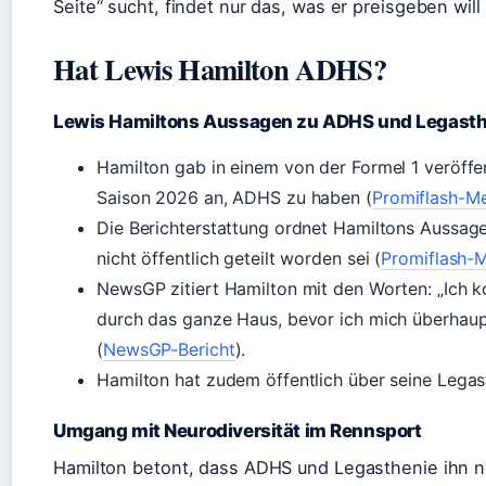
Seite“ sucht, findet nur das, was er preisgeben will
Hat Lewis Hamilton ADHS?
Lewis Hamiltons Aussagen zu ADHS und Legasth
Hamilton gab in einem von der Formel 1 veröffen
Saison 2026 an, ADHS zu haben (
Promiflash-M
Die Berichterstattung ordnet Hamiltons Aussage 
nicht öffentlich geteilt worden sei (
Promiflash-
NewsGP zitiert Hamilton mit den Worten: „Ich
durch das ganze Haus, bevor ich mich überhaupt
(
NewsGP-Bericht
).
Hamilton hat zudem öffentlich über seine Lega
Umgang mit Neurodiversität im Rennsport
Hamilton betont, dass ADHS und Legasthenie ihn n