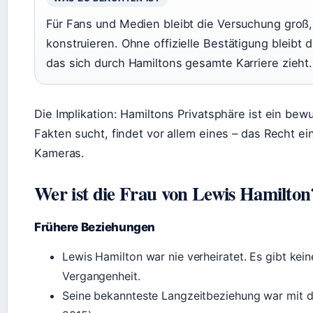
Für Fans und Medien bleibt die Versuchung groß
konstruieren. Ohne offizielle Bestätigung bleibt 
das sich durch Hamiltons gesamte Karriere zieht.
Die Implikation: Hamiltons Privatsphäre ist ein be
Fakten sucht, findet vor allem eines – das Recht ei
Kameras.
Wer ist die Frau von Lewis Hamilton
Frühere Beziehungen
Lewis Hamilton war nie verheiratet. Es gibt kein
Vergangenheit.
Seine bekannteste Langzeitbeziehung war mit d