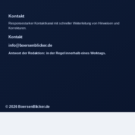
Kontakt
Responsestarker Kontaktkanal mit schneller Weiterleitung von Hinweisen und
Korrekturen.
Kontakt
info@boersenblicker.de
Antwort der Redaktion: in der Regel innerhalb eines Werktags.
© 2026 BoersenBlicker.de