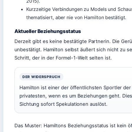
2015).
Kurzzeitige Verbindungen zu Models und Schaus
thematisiert, aber nie von Hamilton bestätigt.
Aktueller Beziehungsstatus
Derzeit gibt es keine bestätigte Partnerin. Die Ge
unbestätigt. Hamilton selbst äußert sich nicht zu 
Schritt, der in der Formel-1-Welt selten ist.
DER WIDERSPRUCH
Hamilton ist einer der öffentlichsten Sportler der
privatesten, wenn es um Beziehungen geht. Dies
Sichtung sofort Spekulationen auslöst.
Das Muster: Hamiltons Beziehungsstatus ist kein öf