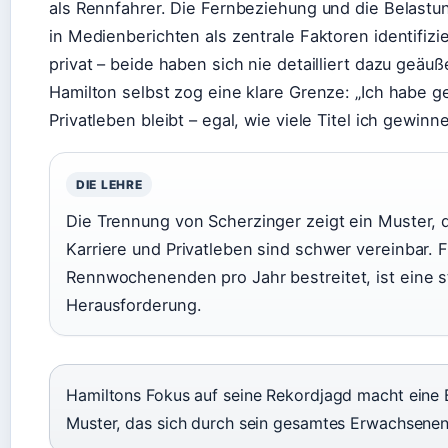
als Rennfahrer. Die Fernbeziehung und die Belastun
in Medienberichten als zentrale Faktoren identifiz
privat – beide haben sich nie detailliert dazu geäuß
Hamilton selbst zog eine klare Grenze: „Ich habe g
Privatleben bleibt – egal, wie viele Titel ich gewinn
DIE LEHRE
Die Trennung von Scherzinger zeigt ein Muster, 
Karriere und Privatleben sind schwer vereinbar. F
Rennwochenenden pro Jahr bestreitet, ist eine 
Herausforderung.
Hamiltons Fokus auf seine Rekordjagd macht eine 
Muster, das sich durch sein gesamtes Erwachsenen