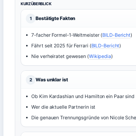
KURZÜBERBLICK
Bestätigte Fakten
1
7-facher Formel-1-Weltmeister (
BILD-Bericht
)
Fährt seit 2025 für Ferrari (
BILD-Bericht
)
Nie verheiratet gewesen (
Wikipedia
)
Was unklar ist
2
Ob Kim Kardashian und Hamilton ein Paar sind
Wer die aktuelle Partnerin ist
Die genauen Trennungsgründe von Nicole Sche