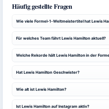
Häufig gestellte Fragen
Wie viele Formel-1-Weltmeistertitel hat Lewis 
Für welches Team fährt Lewis Hamilton aktuell?
Welche Rekorde hält Lewis Hamilton in der Forme
Hat Lewis Hamilton Geschwister?
Wie alt ist Lewis Hamilton?
Ist Lewis Hamilton auf Instagram aktiv?