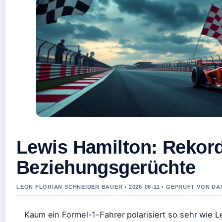
Lewis Hamilton: Rekor
Beziehungsgerüchte
LEON FLORIAN SCHNEIDER BAUER • 2026-06-11 • GEPRUFT VON D
Kaum ein Formel-1-Fahrer polarisiert so sehr wie L