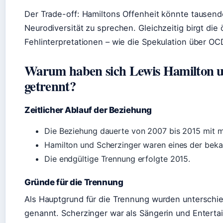
Der Trade-off: Hamiltons Offenheit könnte tausen
Neurodiversität zu sprechen. Gleichzeitig birgt die
Fehlinterpretationen – wie die Spekulation über OC
Warum haben sich Lewis Hamilton u
getrennt?
Zeitlicher Ablauf der Beziehung
Die Beziehung dauerte von 2007 bis 2015 mit 
Hamilton und Scherzinger waren eines der beka
Die endgültige Trennung erfolgte 2015.
Gründe für die Trennung
Als Hauptgrund für die Trennung wurden unterschi
genannt. Scherzinger war als Sängerin und Entertai