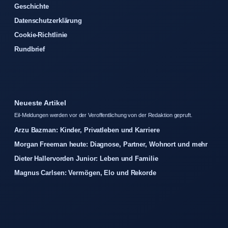
Geschichte
Datenschutzerklärung
Cookie-Richtlinie
Rundbrief
Neueste Artikel
Eil-Meldungen werden vor der Veroffentlichung von der Redaktion gepruft.
Arzu Bazman: Kinder, Privatleben und Karriere
Morgan Freeman heute: Diagnose, Partner, Wohnort und mehr
Dieter Hallervorden Junior: Leben und Familie
Magnus Carlsen: Vermögen, Elo und Rekorde