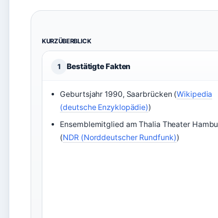
KURZÜBERBLICK
Bestätigte Fakten
1
Geburtsjahr 1990, Saarbrücken (
Wikipedia
(deutsche Enzyklopädie)
)
Ensemblemitglied am Thalia Theater Hambu
(
NDR (Norddeutscher Rundfunk)
)