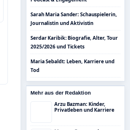
Sarah Maria Sander: Schauspielerin,
Journalistin und Aktivistin
Serdar Karibik: Biografie, Alter, Tour
2025/2026 und Tickets
Maria Sebaldt: Leben, Karriere und
Tod
Mehr aus der Redaktion
Arzu Bazman: Kinder,
Privatleben und Karriere