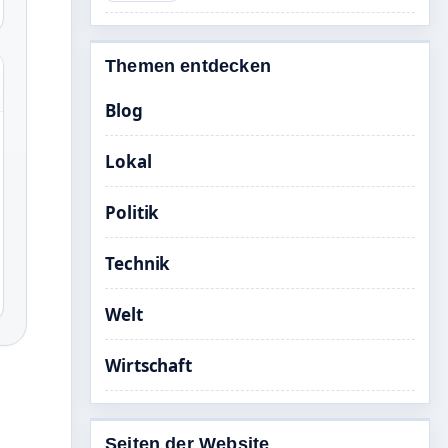
Themen entdecken
Blog
Lokal
Politik
Technik
Welt
Wirtschaft
Seiten der Website