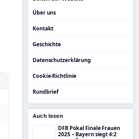
Über uns
Kontakt
Geschichte
Datenschutzerklärung
Cookie-Richtlinie
Rundbrief
Auch lesen
DFB Pokal Finale Frauen
2025 – Bayern siegt 4:2