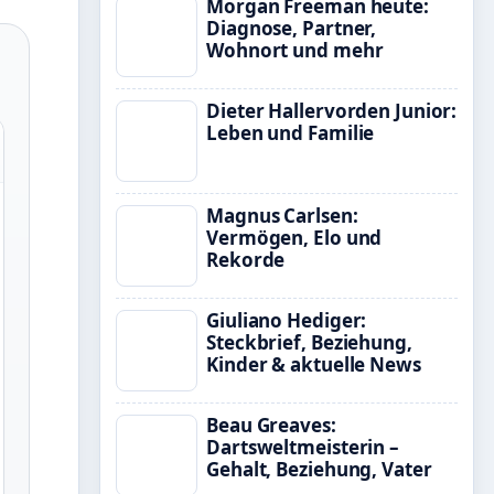
Morgan Freeman heute:
Diagnose, Partner,
Wohnort und mehr
Dieter Hallervorden Junior:
Leben und Familie
Magnus Carlsen:
Vermögen, Elo und
Rekorde
Giuliano Hediger:
Steckbrief, Beziehung,
Kinder & aktuelle News
Beau Greaves:
Dartsweltmeisterin –
Gehalt, Beziehung, Vater