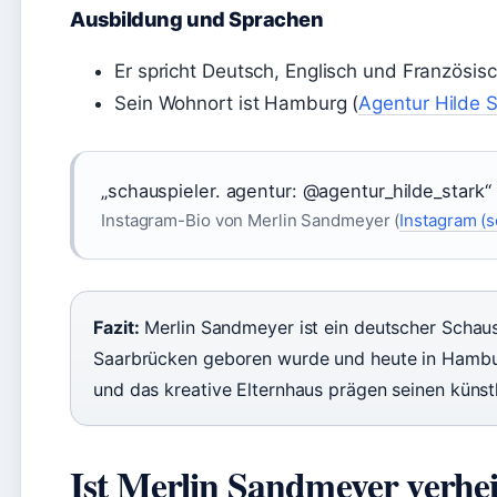
Ausbildung und Sprachen
Er spricht Deutsch, Englisch und Französisc
Sein Wohnort ist Hamburg (
Agentur Hilde S
„schauspieler. agentur: @agentur_hilde_stark“
Instagram-Bio von Merlin Sandmeyer (
Instagram (s
Fazit:
Merlin Sandmeyer ist ein deutscher Schaus
Saarbrücken geboren wurde und heute in Hambur
und das kreative Elternhaus prägen seinen küns
Ist Merlin Sandmeyer verhei