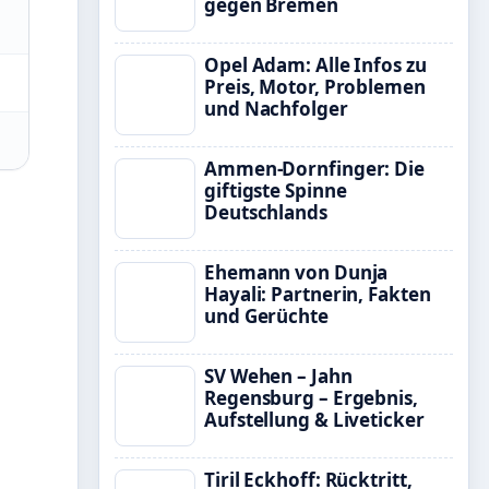
gegen Bremen
Opel Adam: Alle Infos zu
Preis, Motor, Problemen
und Nachfolger
Ammen-Dornfinger: Die
giftigste Spinne
Deutschlands
Ehemann von Dunja
Hayali: Partnerin, Fakten
und Gerüchte
SV Wehen – Jahn
Regensburg – Ergebnis,
Aufstellung & Liveticker
Tiril Eckhoff: Rücktritt,