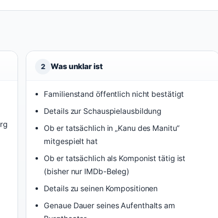
Was unklar ist
2
Familienstand öffentlich nicht bestätigt
Details zur Schauspielausbildung
rg
Ob er tatsächlich in „Kanu des Manitu“
mitgespielt hat
Ob er tatsächlich als Komponist tätig ist
(bisher nur IMDb-Beleg)
Details zu seinen Kompositionen
Genaue Dauer seines Aufenthalts am