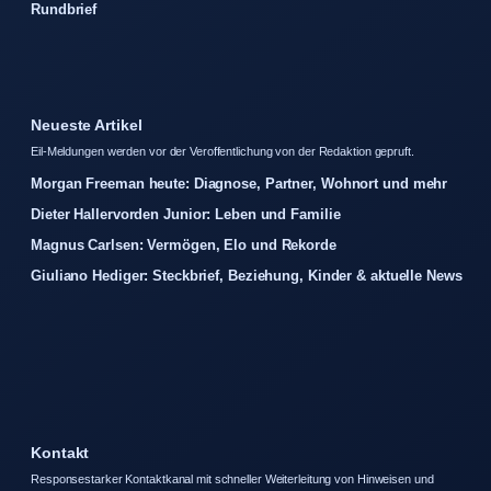
Rundbrief
Neueste Artikel
Eil-Meldungen werden vor der Veroffentlichung von der Redaktion gepruft.
Morgan Freeman heute: Diagnose, Partner, Wohnort und mehr
Dieter Hallervorden Junior: Leben und Familie
Magnus Carlsen: Vermögen, Elo und Rekorde
Giuliano Hediger: Steckbrief, Beziehung, Kinder & aktuelle News
Kontakt
Responsestarker Kontaktkanal mit schneller Weiterleitung von Hinweisen und