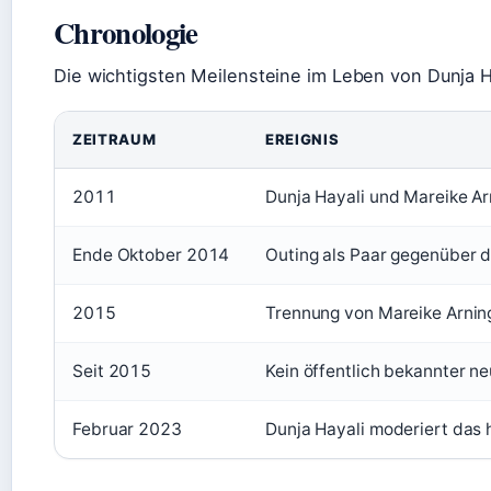
Chronologie
Die wichtigsten Meilensteine im Leben von Dunja Ha
ZEITRAUM
EREIGNIS
2011
Dunja Hayali und Mareike Ar
Ende Oktober 2014
Outing als Paar gegenüber d
2015
Trennung von Mareike Arnin
Seit 2015
Kein öffentlich bekannter n
Februar 2023
Dunja Hayali moderiert das 