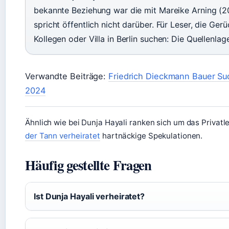
bekannte Beziehung war die mit Mareike Arning (20
spricht öffentlich nicht darüber. Für Leser, die Ge
Kollegen oder Villa in Berlin suchen: Die Quellenlage
Verwandte Beiträge:
Friedrich Dieckmann Bauer Su
2024
Ähnlich wie bei Dunja Hayali ranken sich um das Priva
der Tann verheiratet
hartnäckige Spekulationen.
Häufig gestellte Fragen
Ist Dunja Hayali verheiratet?