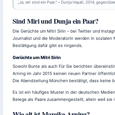
„Ja, wir sind ein Paar.” – Dunja Hayali, 2014, gegenübe
Sind Miri und Dunja ein Paar?
Die Gerüchte um Mitri Sirin – bei Twitter und Instag
Journalist und die Moderatorin werden in sozialen 
Bestätigung dafür gibt es nirgends.
Gerüchte um Mitri Sirin
Sowohl Bunte als auch Für Sie berichten übereins
Arning im Jahr 2015 keinen neuen Partner öffentlich
Die Abendzeitung München bestätigt, dass keine be
Es ist ein häufiges Muster in der deutschen Medi
Belege als Paare zusammengestellt, allein weil sie
Wie alt ist Mareike Arning?