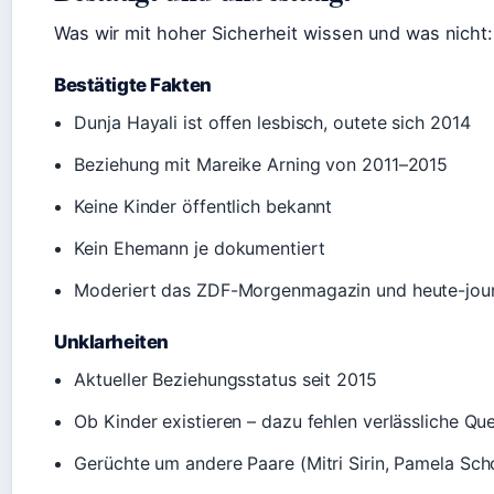
Was wir mit hoher Sicherheit wissen und was nicht:
Bestätigte Fakten
Dunja Hayali ist offen lesbisch, outete sich 2014
Beziehung mit Mareike Arning von 2011–2015
Keine Kinder öffentlich bekannt
Kein Ehemann je dokumentiert
Moderiert das ZDF-Morgenmagazin und heute-journ
Unklarheiten
Aktueller Beziehungsstatus seit 2015
Ob Kinder existieren – dazu fehlen verlässliche Que
Gerüchte um andere Paare (Mitri Sirin, Pamela Sc