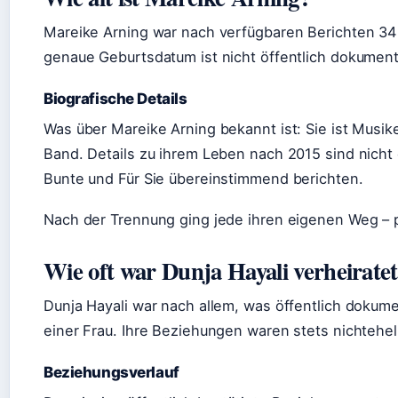
Mareike Arning war nach verfügbaren Berichten 34 J
genaue Geburtsdatum ist nicht öffentlich dokumenti
Biografische Details
Was über Mareike Arning bekannt ist: Sie ist Musik
Band. Details zu ihrem Leben nach 2015 sind nicht ö
Bunte und Für Sie übereinstimmend berichten.
Nach der Trennung ging jede ihren eigenen Weg – pr
Wie oft war Dunja Hayali verheirate
Dunja Hayali war nach allem, was öffentlich dokume
einer Frau. Ihre Beziehungen waren stets nichteheli
Beziehungsverlauf