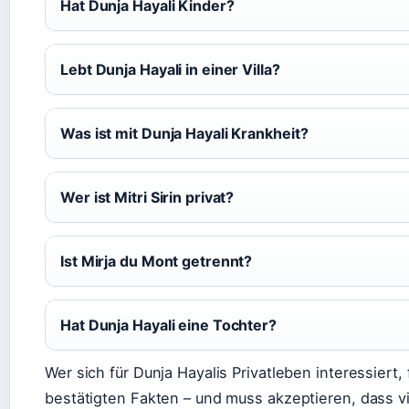
Hat Dunja Hayali Kinder?
Lebt Dunja Hayali in einer Villa?
Was ist mit Dunja Hayali Krankheit?
Wer ist Mitri Sirin privat?
Ist Mirja du Mont getrennt?
Hat Dunja Hayali eine Tochter?
Wer sich für Dunja Hayalis Privatleben interessiert
bestätigten Fakten – und muss akzeptieren, dass v