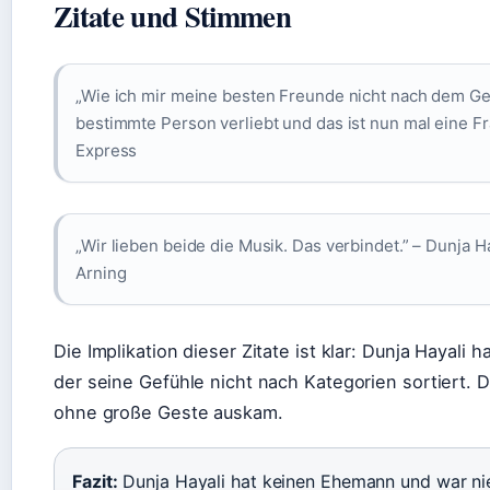
Zitate und Stimmen
„Wie ich mir meine besten Freunde nicht nach dem Ge
bestimmte Person verliebt und das ist nun mal eine F
Express
„Wir lieben beide die Musik. Das verbindet.” – Dunja H
Arning
Die Implikation dieser Zitate ist klar: Dunja Hayali h
der seine Gefühle nicht nach Kategorien sortiert.
ohne große Geste auskam.
Fazit:
Dunja Hayali hat keinen Ehemann und war nie v