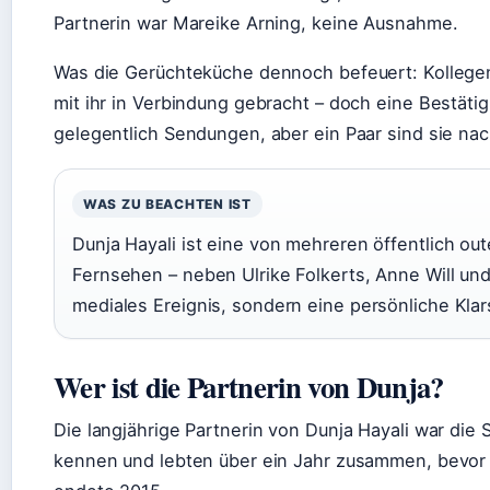
Partnerin war Mareike Arning, keine Ausnahme.
Was die Gerüchteküche dennoch befeuert: Kollegen 
mit ihr in Verbindung gebracht – doch eine Bestätigu
gelegentlich Sendungen, aber ein Paar sind sie nac
WAS ZU BEACHTEN IST
Dunja Hayali ist eine von mehreren öffentlich o
Fernsehen – neben Ulrike Folkerts, Anne Will un
mediales Ereignis, sondern eine persönliche Klar
Wer ist die Partnerin von Dunja?
Die langjährige Partnerin von Dunja Hayali war die 
kennen und lebten über ein Jahr zusammen, bevor s