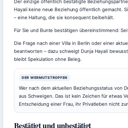
Der einzige öffentlich bestätigte Beziehungspartne
Hayali keine neue Beziehung öffentlich gemacht. Sie
– eine Haltung, die sie konsequent beibehält.
Für Sie und Bunte bestätigen übereinstimmend: Seit
Die Frage nach einer Villa in Berlin oder einer aktu
beantworten – dazu schweigt Dunja Hayali bewuss
bleibt Spekulation ohne Beleg.
DER WERMUTSTROPFEN
Wer nach dem aktuellen Beziehungsstatus von Dun
aus Schweigen. Das ist kein Zeichen für etwas V
Entscheidung einer Frau, ihr Privatleben nicht zur
Bestätigt und unbestätigt