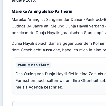
endete 2015.
Mareike Arning als Ex-Partnerin
Mareike Arning ist Sängerin der Damen-Punkrock-B
Outings 34 Jahre alt. Sie und Dunja Hayali verban
bezeichnete Dunja Hayalis „arabischen Sturmkopf” a
Dunja Hayali sprach damals gegenüber dem Kölner 
dem Geschlecht aussuche, habe ich mich in eine be
WARUM DAS ZÄHLT
Das Outing von Dunja Hayali fiel in eine Zeit, als
Fernsehen noch selten waren. Ihre Offenheit set
nie als Agenda beschrieb.