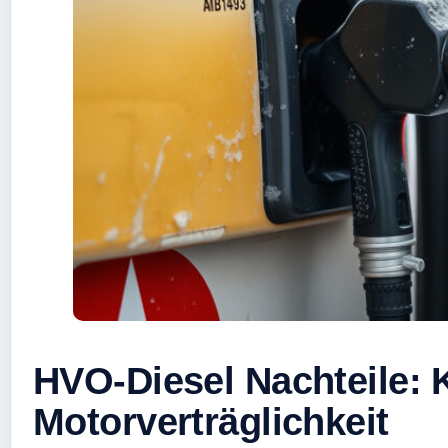
HVO-Diesel Nachteile: 
Motorverträglichkeit