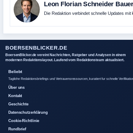
Leon Florian Schneider Baue
Die Redaktion verbindet schnelle Updates mit 
BOERSENBLICKER.DE
BoersenBlicker.de vereint Nachrichten, Ratgeber und Analysen in einem
modernen Redaktionslayout. Laufend vom Redaktionsteam aktualisiert.
Beliebt
Tagliche Redaktionsbriefings und Vertrauensressourcen, kuratiert fur schnelle Verifikatio
Über uns
Kontakt
Geschichte
Datenschutzerklärung
Cookie-Richtlinie
Rundbrief