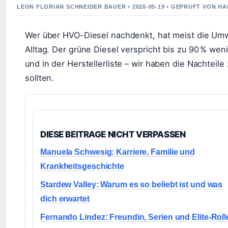
LEON FLORIAN SCHNEIDER BAUER • 2026-05-19 • GEPRUFT VON H
Wer über HVO-Diesel nachdenkt, hat meist die Umwe
Alltag. Der grüne Diesel verspricht bis zu 90 % wen
und in der Herstellerliste – wir haben die Nachtei
sollten.
DIESE BEITRAGE NICHT VERPASSEN
Manuela Schwesig: Karriere, Familie und
Krankheitsgeschichte
Stardew Valley: Warum es so beliebt ist und was
dich erwartet
Fernando Lindez: Freundin, Serien und Elite-Roll