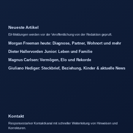
Neueste Artikel
Eil-Meldungen werden vor der Veroffentlichung von der Redaktion gepruft.
Morgan Freeman heute: Diagnose, Partner, Wohnort und mehr
Dieter Hallervorden Junior: Leben und Familie
Magnus Carlsen: Vermögen, Elo und Rekorde
Giuliano Hediger: Steckbrief, Beziehung, Kinder & aktuelle News
Kontakt
Responsestarker Kontaktkanal mit schneller Weiterleitung von Hinweisen und
Korrekturen.