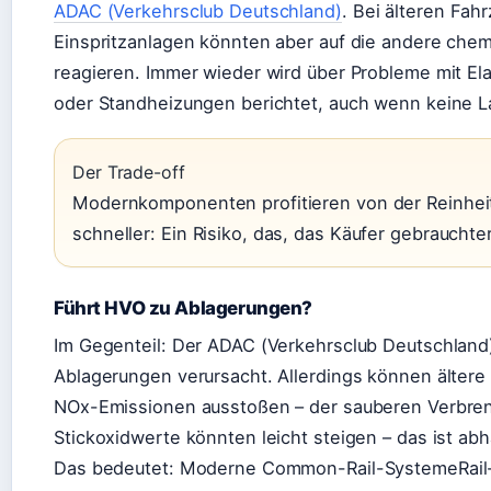
ADAC (Verkehrsclub Deutschland)
. Bei älteren Fa
Einspritzanlagen könnten aber auf die andere ch
reagieren. Immer wieder wird über Probleme mit El
oder Standheizungen berichtet, auch wenn keine L
Der Trade-off
Modernkomponenten profitieren von der Reinheit
schneller: Ein Risiko, das, das Käufer gebraucht
Führt HVO zu Ablagerungen?
Im Gegenteil: Der ADAC (Verkehrsclub Deutschland)
Ablagerungen verursacht. Allerdings können älter
NOx-Emissionen ausstoßen – der sauberen Verbrenn
Stickoxidwerte könnten leicht steigen – das ist a
Das bedeutet: Moderne Common-Rail-SystemeRail-