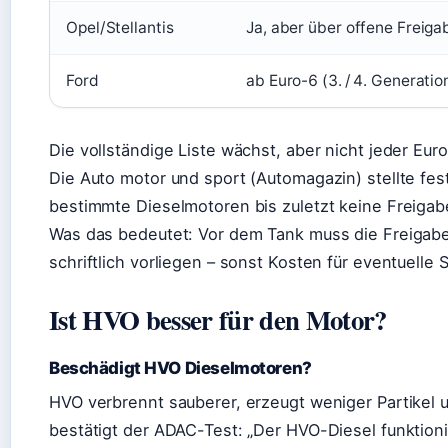
Opel/Stellantis
Ja, aber über offene Freiga
Ford
ab Euro-6 (3. / 4. Generatio
Die vollständige Liste wächst, aber nicht jeder Eur
Die Auto motor und sport (Automagazin) stellte fes
bestimmte Dieselmotoren bis zuletzt keine Freigabe
Was das bedeutet: Vor dem Tank muss die Freigabe
schriftlich vorliegen – sonst Kosten für eventuelle
Ist HVO besser für den Motor?
Beschädigt HVO Dieselmotoren?
HVO verbrennt sauberer, erzeugt weniger Partikel u
bestätigt der ADAC-Test: „Der HVO-Diesel funktion