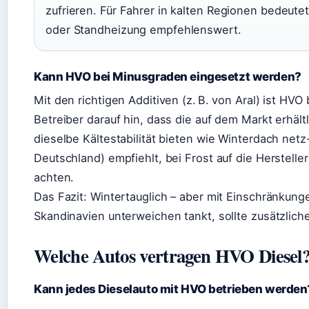
zufrieren. Für Fahrer in kalten Regionen bedeutet
oder Standheizung empfehlenswert.
Kann HVO bei Minusgraden eingesetzt werden?
Mit den richtigen Additiven (z. B. von Aral) ist HVO
Betreiber darauf hin, dass die auf dem Markt erhält
dieselbe Kältestabilität bieten wie Winterdach ne
Deutschland) empfiehlt, bei Frost auf die Herstell
achten.
Das Fazit: Wintertauglich – aber mit Einschränkung
Skandinavien unterweichen tankt, sollte zusätzlich
Welche Autos vertragen HVO Diesel
Kann jedes Dieselauto mit HVO betrieben werden