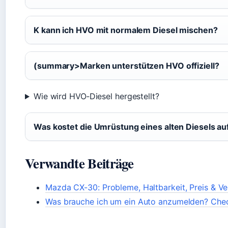
K kann ich HVO mit normalem Diesel mischen?
(summary>Marken unterstützen HVO offiziell?
Wie wird HVO‑Diesel hergestellt?
Was kostet die Umrüstung eines alten Diesels a
Verwandte Beiträge
Mazda CX-30: Probleme, Haltbarkeit, Preis & V
Was brauche ich um ein Auto anzumelden? Chec