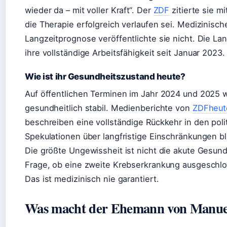
wieder da – mit voller Kraft“. Der
ZDF
zitierte sie m
die Therapie erfolgreich verlaufen sei. Medizinische
Langzeitprognose veröffentlichte sie nicht. Die La
ihre vollständige Arbeitsfähigkeit seit Januar 2023.
Wie ist ihr Gesundheitszustand heute?
Auf öffentlichen Terminen im Jahr 2024 und 2025 
gesundheitlich stabil. Medienberichte von
ZDFheut
beschreiben eine vollständige Rückkehr in den polit
Spekulationen über langfristige Einschränkungen b
Die größte Ungewissheit ist nicht die akute Gesund
Frage, ob eine zweite Krebserkrankung ausgeschl
Das ist medizinisch nie garantiert.
Was macht der Ehemann von Manuel