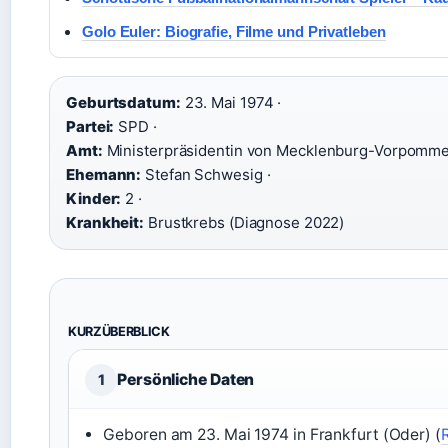
Golo Euler: Biografie, Filme und Privatleben
Geburtsdatum:
23. Mai 1974 ·
Partei:
SPD ·
Amt:
Ministerpräsidentin von Mecklenburg-Vorpommern
Ehemann:
Stefan Schwesig ·
Kinder:
2 ·
Krankheit:
Brustkrebs (Diagnose 2022)
KURZÜBERBLICK
Persönliche Daten
1
Geboren am 23. Mai 1974 in Frankfurt (Oder) (