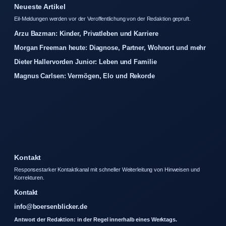
Neueste Artikel
Eil-Meldungen werden vor der Veroffentlichung von der Redaktion gepruft.
Arzu Bazman: Kinder, Privatleben und Karriere
Morgan Freeman heute: Diagnose, Partner, Wohnort und mehr
Dieter Hallervorden Junior: Leben und Familie
Magnus Carlsen: Vermögen, Elo und Rekorde
Kontakt
Responsestarker Kontaktkanal mit schneller Weiterleitung von Hinweisen und
Korrekturen.
Kontakt
info@boersenblicker.de
Antwort der Redaktion: in der Regel innerhalb eines Werktags.