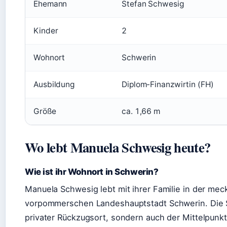
Ehemann
Stefan Schwesig
Kinder
2
Wohnort
Schwerin
Ausbildung
Diplom-Finanzwirtin (FH)
Größe
ca. 1,66 m
Wo lebt Manuela Schwesig heute?
Wie ist ihr Wohnort in Schwerin?
Manuela Schwesig lebt mit ihrer Familie in der mec
vorpommerschen Landeshauptstadt Schwerin. Die Sta
privater Rückzugsort, sondern auch der Mittelpunkt