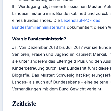
Ihr Werdegang folgt einem klassischen Muster: Auf
Landesministerium ins Bundeskabinett und zurück 
eines Bundeslandes. Die
Lebenslauf-PDF des
Bundesfamilienministeriums
dokumentiert diesen 
War sie Bundesministerin?
Ja. Von Dezember 2013 bis Juli 2017 war sie Bundes
Senioren, Frauen und Jugend im Kabinett Merkel. In
sie unter anderem das Elterngeld Plus und den Aus
Kinderbetreuung durch. Der Bundesrat führt diese P
Biografie. Das Muster: Schwesig hat Regierungser
Landes- als auch auf Bundesebene – eine seltene Ko
Verhandlungen mit dem Bund Gewicht verleiht.
Zeitleiste