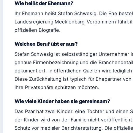
Wie heißt der Ehemann?
Ihr Ehemann heißt Stefan Schwesig. Die Ehe besteh
Landesregierung Mecklenburg-Vorpommern führt ih
offiziellen Biografie.
Welchen Beruf übt er aus?
Stefan Schwesig ist selbstständiger Unternehmer i
genaue Firmenbezeichnung und die Branchendetails 
dokumentiert. In öffentlichen Quellen wird lediglic
Diese Zurückhaltung ist typisch für Ehepartner von 
ihre Privatsphäre schützen möchten.
Wie viele Kinder haben sie gemeinsam?
Das Paar hat zwei Kinder: eine Tochter und einen 
der Kinder wird von der Familie nicht veröffentlich
Schutz vor medialer Berichterstattung. Die offiziell