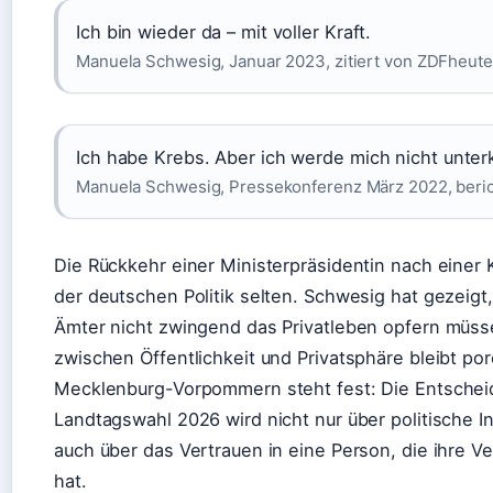
Ich bin wieder da – mit voller Kraft.
Manuela Schwesig, Januar 2023, zitiert von ZDFheute
Ich habe Krebs. Aber ich werde mich nicht unter
Manuela Schwesig, Pressekonferenz März 2022, beric
Die Rückkehr einer Ministerpräsidentin nach einer 
der deutschen Politik selten. Schwesig hat gezeigt,
Ämter nicht zwingend das Privatleben opfern müss
zwischen Öffentlichkeit und Privatsphäre bleibt por
Mecklenburg-Vorpommern steht fest: Die Entschei
Landtagswahl 2026 wird nicht nur über politische In
auch über das Vertrauen in eine Person, die ihre Ver
hat.