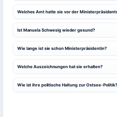
Welches Amt hatte sie vor der Ministerpräsident
Ist Manuela Schwesig wieder gesund?
Wie lange ist sie schon Ministerpräsidentin?
Welche Auszeichnungen hat sie erhalten?
Wie ist ihre politische Haltung zur Ostsee-Politik