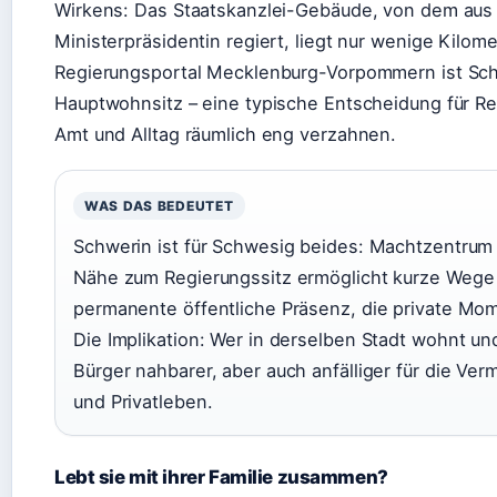
Wirkens: Das Staatskanzlei-Gebäude, von dem aus 
Ministerpräsidentin regiert, liegt nur wenige Kilome
Regierungsportal Mecklenburg-Vorpommern ist Sch
Hauptwohnsitz – eine typische Entscheidung für Re
Amt und Alltag räumlich eng verzahnen.
WAS DAS BEDEUTET
Schwerin ist für Schwesig beides: Machtzentrum
Nähe zum Regierungssitz ermöglicht kurze Wege 
permanente öffentliche Präsenz, die private Mo
Die Implikation: Wer in derselben Stadt wohnt und 
Bürger nahbarer, aber auch anfälliger für die Ve
und Privatleben.
Lebt sie mit ihrer Familie zusammen?