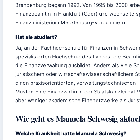
Brandenburg begann 1992. Von 1995 bis 2000 arbei
Finanzbeamtin in Frankfurt (Oder) und wechselte s
Finanzministerium Mecklenburg-Vorpommern.
Hat sie studiert?
Ja, an der Fachhochschule für Finanzen in Schwerin
spezialisierten Hochschule des Landes, die Beamt
die Finanzverwaltung ausbildet. Anders als viele Spi
juristischem oder wirtschaftswissenschaftlichem S
einen praxisorientierten, verwaltungstechnischen 
Muster: Eine Finanzwirtin in der Staatskanzlei hat 
aber weniger akademische Elitenetzwerke als Juriste
Wie geht es Manuela Schwesig aktuel
Welche Krankheit hatte Manuela Schwesig?