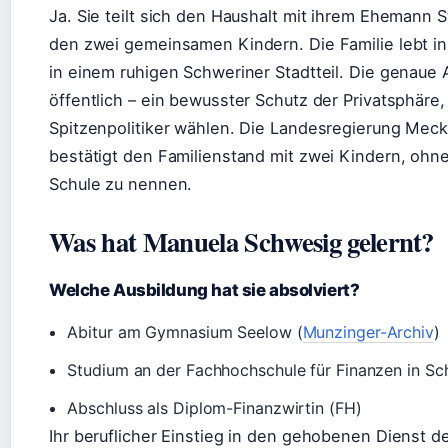
Ja. Sie teilt sich den Haushalt mit ihrem Ehemann
den zwei gemeinsamen Kindern. Die Familie lebt in
in einem ruhigen Schweriner Stadtteil. Die genaue 
öffentlich – ein bewusster Schutz der Privatsphäre,
Spitzenpolitiker wählen. Die Landesregierung Me
bestätigt den Familienstand mit zwei Kindern, ohne
Schule zu nennen.
Was hat Manuela Schwesig gelernt?
Welche Ausbildung hat sie absolviert?
Abitur am Gymnasium Seelow (
Munzinger-Archiv
)
Studium an der Fachhochschule für Finanzen in Sc
Abschluss als Diplom-Finanzwirtin (FH)
Ihr beruflicher Einstieg in den gehobenen Dienst 