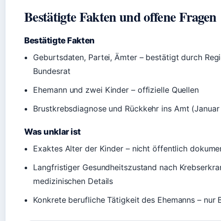
Bestätigte Fakten und offene Fragen
Bestätigte Fakten
Geburtsdaten, Partei, Ämter – bestätigt durch Re
Bundesrat
Ehemann und zwei Kinder – offizielle Quellen
Brustkrebsdiagnose und Rückkehr ins Amt (Januar
Was unklar ist
Exaktes Alter der Kinder – nicht öffentlich dokume
Langfristiger Gesundheitszustand nach Krebserkra
medizinischen Details
Konkrete berufliche Tätigkeit des Ehemanns – nur