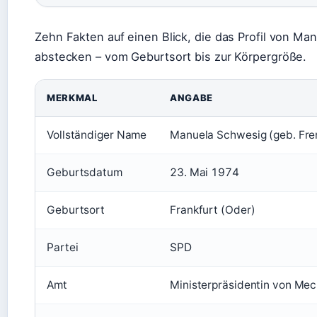
Zehn Fakten auf einen Blick, die das Profil von Ma
abstecken – vom Geburtsort bis zur Körpergröße.
MERKMAL
ANGABE
Vollständiger Name
Manuela Schwesig (geb. Fre
Geburtsdatum
23. Mai 1974
Geburtsort
Frankfurt (Oder)
Partei
SPD
Amt
Ministerpräsidentin von Me