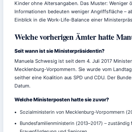
Kinder ohne Altersangaben. Das Muster: Weniger ö
Informationen bedeuten weniger Angriffsfläche – a
Einblick in die Work-Life-Balance einer Ministerpräs
Welche vorherigen Ämter hatte Man
Seit wann ist sie Ministerpräsidentin?
Manuela Schwesig ist seit dem 4. Juli 2017 Ministe
Mecklenburg-Vorpommern. Sie wurde vom Landtag 
seither eine Koalition aus SPD und CDU. Der Bundes
Datum.
Welche Ministerposten hatte sie zuvor?
Sozialministerin von Mecklenburg-Vorpommern (
Bundesfamilienministerin (2013–2017) – zuständig fü
Frauenförderung und Senioren