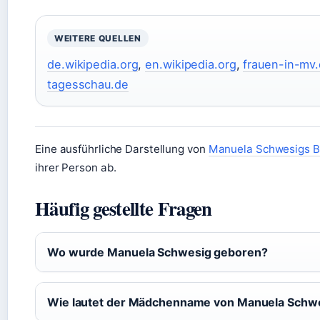
WEITERE QUELLEN
de.wikipedia.org
,
en.wikipedia.org
,
frauen-in-mv
tagesschau.de
Eine ausführliche Darstellung von
Manuela Schwesigs Bi
ihrer Person ab.
Häufig gestellte Fragen
Wo wurde Manuela Schwesig geboren?
Wie lautet der Mädchenname von Manuela Schw