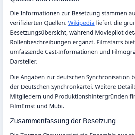
Die Informationen zur Besetzung stammen a
verifizierten Quellen.
Wikipedia
liefert die gr
Besetzungsübersicht, während Moviepilot detai
Rollenbeschreibungen ergänzt. Filmstarts biet
umfassende Cast-Informationen und Filmogr
Darsteller.
Die Angaben zur deutschen Synchronisation b
der Deutschen Synchronkartei. Weitere Detail
Mitgliedern und Produktionshintergründen fin
FilmErnst und Mubi.
Zusammenfassung der Besetzung