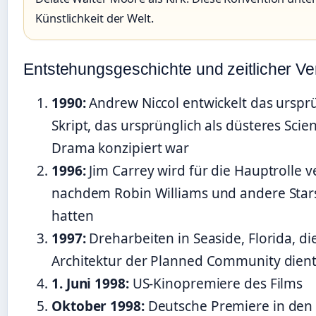
Künstlichkeit der Welt.
Entstehungsgeschichte und zeitlicher Ve
1990:
Andrew Niccol entwickelt das urspr
Skript, das ursprünglich als düsteres Scien
Drama konzipiert war
1996:
Jim Carrey wird für die Hauptrolle ve
nachdem Robin Williams und andere Star
hatten
1997:
Dreharbeiten in Seaside, Florida, di
Architektur der Planned Community dient 
1. Juni 1998:
US-Kinopremiere des Films
Oktober 1998:
Deutsche Premiere in den