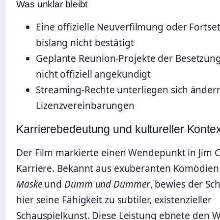
Was unklar bleibt
Eine offizielle Neuverfilmung oder Forts
bislang nicht bestätigt
Geplante Reunion-Projekte der Besetzun
nicht offiziell angekündigt
Streaming-Rechte unterliegen sich ände
Lizenzvereinbarungen
Karrierebedeutung und kultureller Kontex
Der Film markierte einen Wendepunkt in Jim 
Karriere. Bekannt aus exuberanten Komödien
Maske
und
Dumm und Dümmer
, bewies der Sc
hier seine Fähigkeit zu subtiler, existenzieller
Schauspielkunst. Diese Leistung ebnete den W