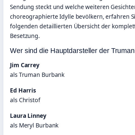
Sendung steckt und welche weiteren Gesichter
choreographierte Idylle bevölkern, erfahren Si
folgenden detaillierten Übersicht der komplet
Besetzung.
Wer sind die Hauptdarsteller der Truma
Jim Carrey
als Truman Burbank
Ed Harris
als Christof
Laura Linney
als Meryl Burbank