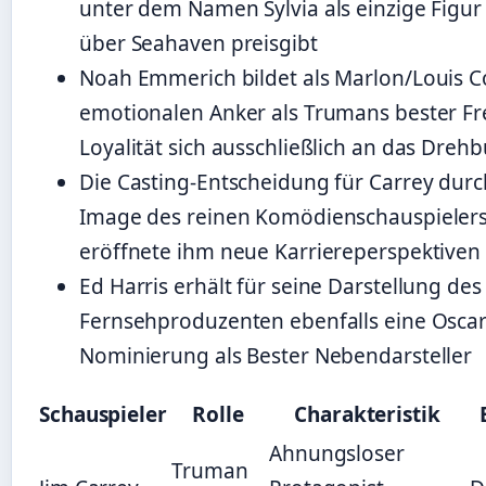
unter dem Namen Sylvia als einzige Figur
über Seahaven preisgibt
Noah Emmerich bildet als Marlon/Louis C
emotionalen Anker als Trumans bester F
Loyalität sich ausschließlich an das Drehb
Die Casting-Entscheidung für Carrey dur
Image des reinen Komödienschauspieler
eröffnete ihm neue Karriereperspektiven
Ed Harris erhält für seine Darstellung des
Fernsehproduzenten ebenfalls eine Oscar
Nominierung als Bester Nebendarsteller
Schauspieler
Rolle
Charakteristik
Ahnungsloser
Truman