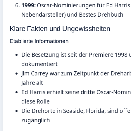
1999:
Oscar-Nominierungen für Ed Harris 
Nebendarsteller) und Bestes Drehbuch
Klare Fakten und Ungewissheiten
Etablierte Informationen
Die Besetzung ist seit der Premiere 1998
dokumentiert
Jim Carrey war zum Zeitpunkt der Drehar
Jahre alt
Ed Harris erhielt seine dritte Oscar-Nomi
diese Rolle
Die Drehorte in Seaside, Florida, sind öffe
zugänglich