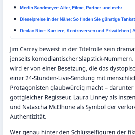
Merlin Sandmeyer: Alter, Filme, Partner und mehr
Dieselpreise in der Nähe: So finden Sie günstige Tankst
Declan Rice: Karriere, Kontroversen und Privatleben | A
Jim Carrey beweist in der Titelrolle sein drama
jenseits komödiantischer Slapstick-Nummern. 
wird er von einer Besetzung, die das dystopis
einer 24-Stunden-Live-Sendung mit menschli
Protagonisten glaubwürdig macht – darunter E
gottgleicher Regisseur, Laura Linney als insze
und Natascha McElhone als Symbol der verlo
Authentizität.
Wer genau hinter den Schlüsselfiguren der fik