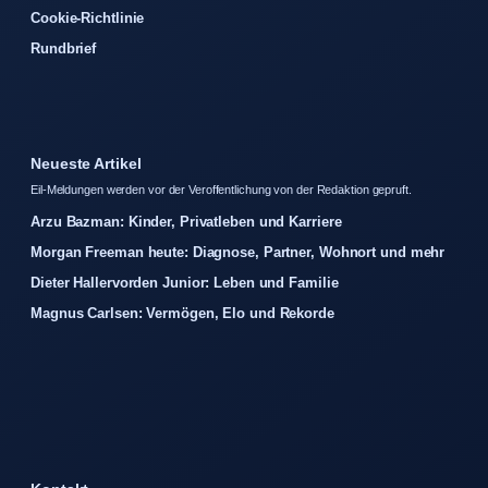
Cookie-Richtlinie
Rundbrief
Neueste Artikel
Eil-Meldungen werden vor der Veroffentlichung von der Redaktion gepruft.
Arzu Bazman: Kinder, Privatleben und Karriere
Morgan Freeman heute: Diagnose, Partner, Wohnort und mehr
Dieter Hallervorden Junior: Leben und Familie
Magnus Carlsen: Vermögen, Elo und Rekorde