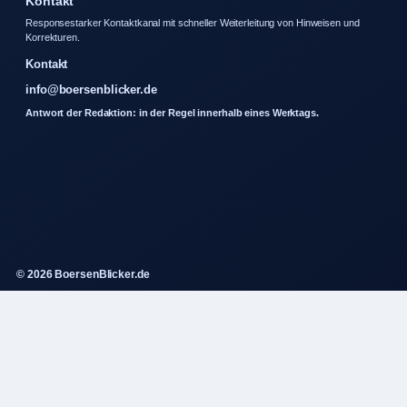
Kontakt
Responsestarker Kontaktkanal mit schneller Weiterleitung von Hinweisen und
Korrekturen.
Kontakt
info@boersenblicker.de
Antwort der Redaktion: in der Regel innerhalb eines Werktags.
© 2026 BoersenBlicker.de