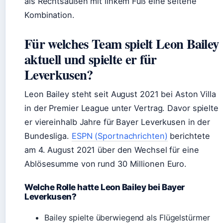
als Rechtsaußen mit linkem Fuß eine seltene
Kombination.
Für welches Team spielt Leon Bailey
aktuell und spielte er für
Leverkusen?
Leon Bailey steht seit August 2021 bei Aston Villa
in der Premier League unter Vertrag. Davor spielte
er viereinhalb Jahre für Bayer Leverkusen in der
Bundesliga.
ESPN (Sportnachrichten)
berichtete
am 4. August 2021 über den Wechsel für eine
Ablösesumme von rund 30 Millionen Euro.
Welche Rolle hatte Leon Bailey bei Bayer
Leverkusen?
Bailey spielte überwiegend als Flügelstürmer