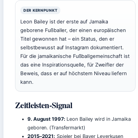
DER KERNPUNKT
Leon Bailey ist der erste auf Jamaika
geborene Fußballer, der einen europäischen
Titel gewonnen hat – ein Status, den er
selbstbewusst auf Instagram dokumentiert.
Für die jamaikanische Fußballgemeinschaft ist
das eine Inspirationsquelle, für Zweifler der
Beweis, dass er auf höchstem Niveau liefern
kann.
Zeitleisten-Signal
9. August 1997:
Leon Bailey wird in Jamaika
geboren. (Transfermarkt)
2015–2021:
Spieler bei Bayer Leverkusen