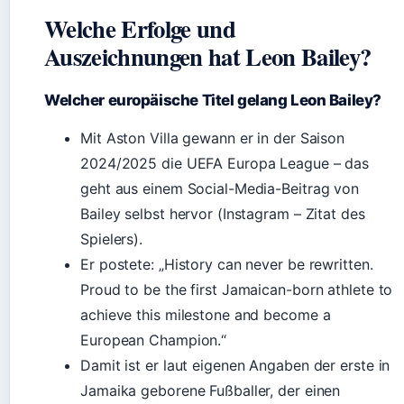
Welche Erfolge und
Auszeichnungen hat Leon Bailey?
Welcher europäische Titel gelang Leon Bailey?
Mit Aston Villa gewann er in der Saison
2024/2025 die UEFA Europa League – das
geht aus einem Social-Media-Beitrag von
Bailey selbst hervor (Instagram – Zitat des
Spielers).
Er postete: „History can never be rewritten.
Proud to be the first Jamaican-born athlete to
achieve this milestone and become a
European Champion.“
Damit ist er laut eigenen Angaben der erste in
Jamaika geborene Fußballer, der einen