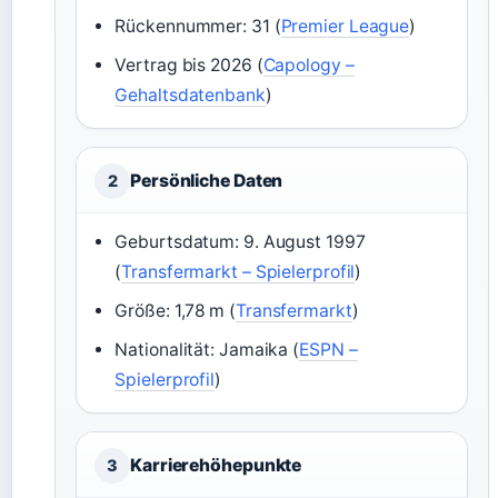
Rückennummer: 31 (
Premier League
)
Vertrag bis 2026 (
Capology –
Gehaltsdatenbank
)
Persönliche Daten
2
Geburtsdatum: 9. August 1997
(
Transfermarkt – Spielerprofil
)
Größe: 1,78 m (
Transfermarkt
)
Nationalität: Jamaika (
ESPN –
Spielerprofil
)
Karrierehöhepunkte
3