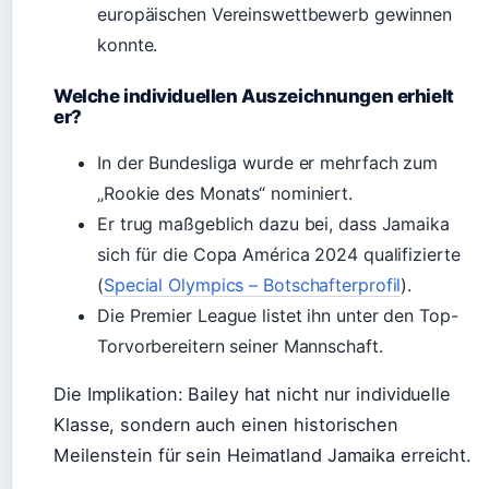
europäischen Vereinswettbewerb gewinnen
konnte.
Welche individuellen Auszeichnungen erhielt
er?
In der Bundesliga wurde er mehrfach zum
„Rookie des Monats“ nominiert.
Er trug maßgeblich dazu bei, dass Jamaika
sich für die Copa América 2024 qualifizierte
(
Special Olympics – Botschafterprofil
).
Die Premier League listet ihn unter den Top-
Torvorbereitern seiner Mannschaft.
Die Implikation: Bailey hat nicht nur individuelle
Klasse, sondern auch einen historischen
Meilenstein für sein Heimatland Jamaika erreicht.