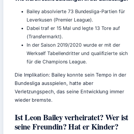
Bailey absolvierte 73 Bundesliga-Partien für
Leverkusen (Premier League).
Dabei traf er 15 Mal und legte 13 Tore auf
(Transfermarkt).
In der Saison 2019/2020 wurde er mit der
Werkself Tabellendritter und qualifizierte sich
für die Champions League.
Die Implikation: Bailey konnte sein Tempo in der
Bundesliga ausspielen, hatte aber
Verletzungspech, das seine Entwicklung immer
wieder bremste.
Ist Leon Bailey verheiratet? Wer ist
seine Freundin? Hat er Kinder?