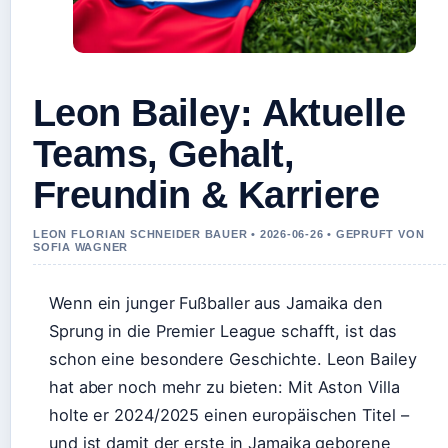
Leon Bailey: Aktuelle
Teams, Gehalt,
Freundin & Karriere
LEON FLORIAN SCHNEIDER BAUER • 2026-06-26 • GEPRUFT VON
SOFIA WAGNER
Wenn ein junger Fußballer aus Jamaika den
Sprung in die Premier League schafft, ist das
schon eine besondere Geschichte. Leon Bailey
hat aber noch mehr zu bieten: Mit Aston Villa
holte er 2024/2025 einen europäischen Titel –
und ist damit der erste in Jamaika geborene