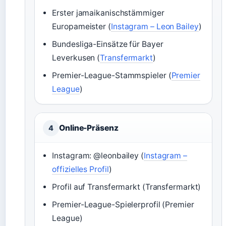
Erster jamaikanischstämmiger
Europameister (
Instagram – Leon Bailey
)
Bundesliga-Einsätze für Bayer
Leverkusen (
Transfermarkt
)
Premier-League-Stammspieler (
Premier
League
)
Online-Präsenz
4
Instagram: @leonbailey (
Instagram –
offizielles Profil
)
Profil auf Transfermarkt (Transfermarkt)
Premier-League-Spielerprofil (Premier
League)