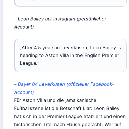
– Leon Bailey auf Instagram (persönlicher
Account)
„After 4.5 years in Leverkusen, Leon Bailey is
heading to Aston Villa in the English Premier
League.“
–
Bayer 04 Leverkusen (offizieller Facebook-
Account)
Für Aston Villa und die jamaikanische
Fußballszene ist die Botschaft klar: Leon Bailey
hat sich in der Premier League etabliert und einen
historischen Titel nach Hause gebracht. Wer auf