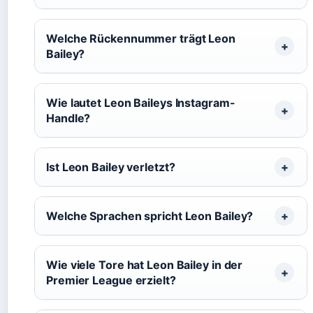
Welche Rückennummer trägt Leon
Bailey?
Wie lautet Leon Baileys Instagram-
Handle?
Ist Leon Bailey verletzt?
Welche Sprachen spricht Leon Bailey?
Wie viele Tore hat Leon Bailey in der
Premier League erzielt?