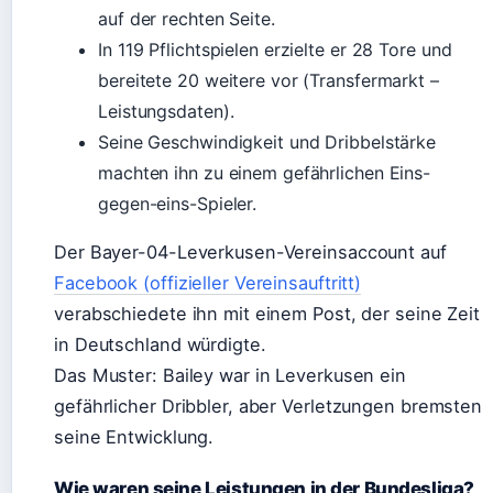
auf der rechten Seite.
In 119 Pflichtspielen erzielte er 28 Tore und
bereitete 20 weitere vor (Transfermarkt –
Leistungsdaten).
Seine Geschwindigkeit und Dribbelstärke
machten ihn zu einem gefährlichen Eins-
gegen-eins-Spieler.
Der Bayer-04-Leverkusen-Vereinsaccount auf
Facebook (offizieller Vereinsauftritt)
verabschiedete ihn mit einem Post, der seine Zeit
in Deutschland würdigte.
Das Muster: Bailey war in Leverkusen ein
gefährlicher Dribbler, aber Verletzungen bremsten
seine Entwicklung.
Wie waren seine Leistungen in der Bundesliga?