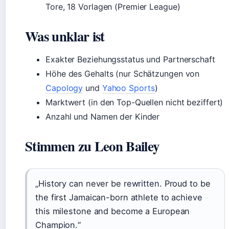
Tore, 18 Vorlagen (Premier League)
Was unklar ist
Exakter Beziehungsstatus und Partnerschaft
Höhe des Gehalts (nur Schätzungen von
Capology
und
Yahoo Sports
)
Marktwert (in den Top-Quellen nicht beziffert)
Anzahl und Namen der Kinder
Stimmen zu Leon Bailey
„History can never be rewritten. Proud to be
the first Jamaican-born athlete to achieve
this milestone and become a European
Champion.“