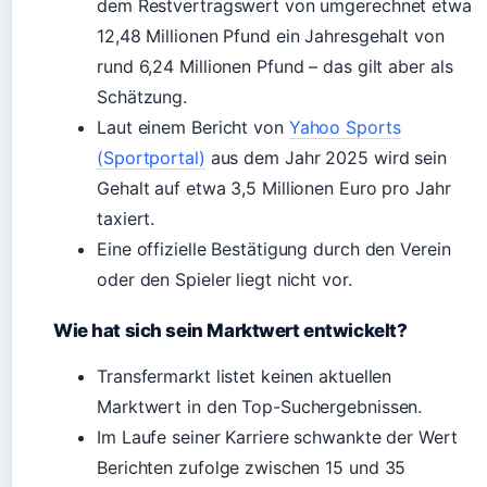
dem Restvertragswert von umgerechnet etwa
12,48 Millionen Pfund ein Jahresgehalt von
rund 6,24 Millionen Pfund – das gilt aber als
Schätzung.
Laut einem Bericht von
Yahoo Sports
(Sportportal)
aus dem Jahr 2025 wird sein
Gehalt auf etwa 3,5 Millionen Euro pro Jahr
taxiert.
Eine offizielle Bestätigung durch den Verein
oder den Spieler liegt nicht vor.
Wie hat sich sein Marktwert entwickelt?
Transfermarkt listet keinen aktuellen
Marktwert in den Top-Suchergebnissen.
Im Laufe seiner Karriere schwankte der Wert
Berichten zufolge zwischen 15 und 35