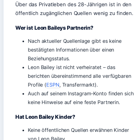
Über das Privatleben des 28-Jährigen ist in den
öffentlich zugänglichen Quellen wenig zu finden.
Wer ist Leon Baileys Partnerin?
Nach aktueller Quellenlage gibt es keine
bestätigten Informationen über einen
Beziehungsstatus.
Leon Bailey ist nicht verheiratet – das
berichten übereinstimmend alle verfügbaren
Profile (
ESPN
, Transfermarkt).
Auch auf seinem Instagram-Konto finden sich
keine Hinweise auf eine feste Partnerin.
Hat Leon Bailey Kinder?
Keine öffentlichen Quellen erwähnen Kinder
von Leon Bailey.