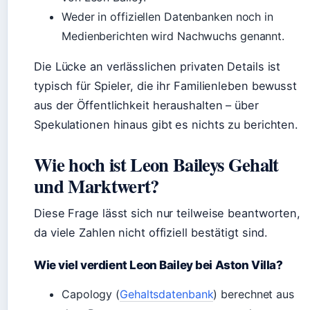
Weder in offiziellen Datenbanken noch in
Medienberichten wird Nachwuchs genannt.
Die Lücke an verlässlichen privaten Details ist
typisch für Spieler, die ihr Familienleben bewusst
aus der Öffentlichkeit heraushalten – über
Spekulationen hinaus gibt es nichts zu berichten.
Wie hoch ist Leon Baileys Gehalt
und Marktwert?
Diese Frage lässt sich nur teilweise beantworten,
da viele Zahlen nicht offiziell bestätigt sind.
Wie viel verdient Leon Bailey bei Aston Villa?
Capology (
Gehaltsdatenbank
) berechnet aus