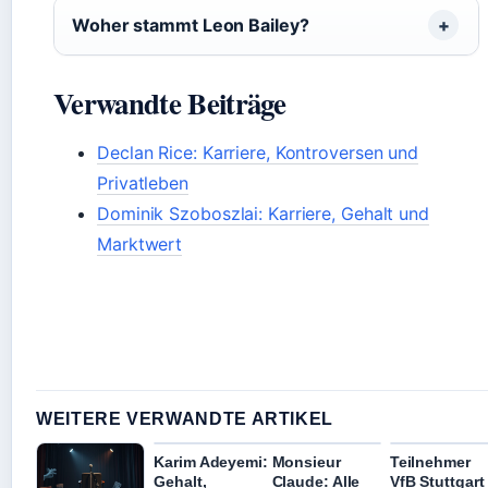
Woher stammt Leon Bailey?
Verwandte Beiträge
Declan Rice: Karriere, Kontroversen und
Privatleben
Dominik Szoboszlai: Karriere, Gehalt und
Marktwert
WEITERE VERWANDTE ARTIKEL
Karim Adeyemi:
Monsieur
Teilnehmer
Gehalt,
Claude: Alle
VfB Stuttgart