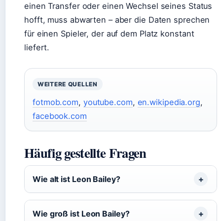
einen Transfer oder einen Wechsel seines Status
hofft, muss abwarten – aber die Daten sprechen
für einen Spieler, der auf dem Platz konstant
liefert.
WEITERE QUELLEN
fotmob.com
,
youtube.com
,
en.wikipedia.org
,
facebook.com
Häufig gestellte Fragen
Wie alt ist Leon Bailey?
Wie groß ist Leon Bailey?