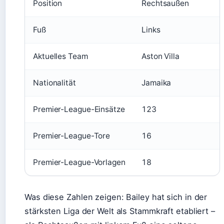
Position
Rechtsaußen
Fuß
Links
Aktuelles Team
Aston Villa
Nationalität
Jamaika
Premier-League-Einsätze
123
Premier-League-Tore
16
Premier-League-Vorlagen
18
Was diese Zahlen zeigen: Bailey hat sich in der
stärksten Liga der Welt als Stammkraft etabliert –