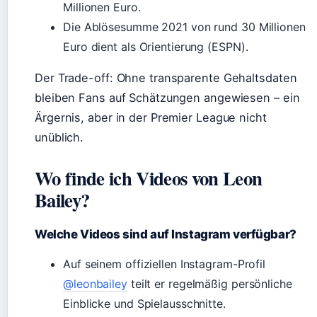
Millionen Euro.
Die Ablösesumme 2021 von rund 30 Millionen
Euro dient als Orientierung (ESPN).
Der Trade-off: Ohne transparente Gehaltsdaten
bleiben Fans auf Schätzungen angewiesen – ein
Ärgernis, aber in der Premier League nicht
unüblich.
Wo finde ich Videos von Leon
Bailey?
Welche Videos sind auf Instagram verfügbar?
Auf seinem offiziellen Instagram-Profil
@leonbailey
teilt er regelmäßig persönliche
Einblicke und Spielausschnitte.