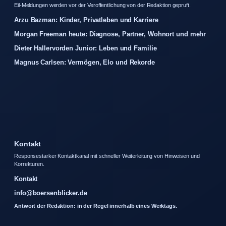
Eil-Meldungen werden vor der Veroffentlichung von der Redaktion gepruft.
Arzu Bazman: Kinder, Privatleben und Karriere
Morgan Freeman heute: Diagnose, Partner, Wohnort und mehr
Dieter Hallervorden Junior: Leben und Familie
Magnus Carlsen: Vermögen, Elo und Rekorde
Kontakt
Responsestarker Kontaktkanal mit schneller Weiterleitung von Hinweisen und
Korrekturen.
Kontakt
info@boersenblicker.de
Antwort der Redaktion: in der Regel innerhalb eines Werktags.