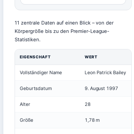
11 zentrale Daten auf einen Blick – von der
Körpergröße bis zu den Premier-League-
Statistiken.
EIGENSCHAFT
WERT
Vollständiger Name
Leon Patrick Bailey
Geburtsdatum
9. August 1997
Alter
28
Größe
1,78 m