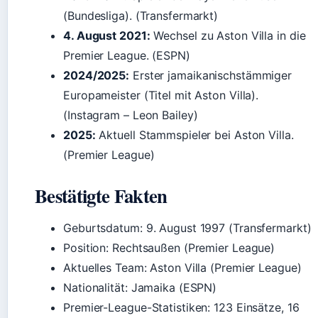
(Bundesliga). (Transfermarkt)
4. August 2021:
Wechsel zu Aston Villa in die
Premier League. (ESPN)
2024/2025:
Erster jamaikanischstämmiger
Europameister (Titel mit Aston Villa).
(Instagram – Leon Bailey)
2025:
Aktuell Stammspieler bei Aston Villa.
(Premier League)
Bestätigte Fakten
Geburtsdatum: 9. August 1997 (Transfermarkt)
Position: Rechtsaußen (Premier League)
Aktuelles Team: Aston Villa (Premier League)
Nationalität: Jamaika (ESPN)
Premier-League-Statistiken: 123 Einsätze, 16