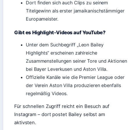
Dort finden sich auch Clips zu seinem
Titelgewinn als erster jamaikanischstämmiger
Europameister.
Gibt es Highlight-Videos auf YouTube?
Unter dem Suchbegriff „Leon Bailey
Highlights“ erscheinen zahlreiche
Zusammenstellungen seiner Tore und Aktionen
bei Bayer Leverkusen und Aston Villa.
Offizielle Kanäle wie die Premier League oder
der Verein Aston Villa produzieren ebenfalls
regelmäßig Videos.
Für schnellen Zugriff reicht ein Besuch auf
Instagram – dort postet Bailey selbst am
aktivsten.