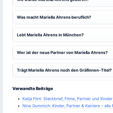
Was macht Mariella Ahrens beruflich?
Lebt Mariella Ahrens in München?
Wer ist der neue Partner von Mariella Ahrens?
Trägt Mariella Ahrens noch den Gräfinnen-Titel?
Verwandte Beiträge
Katja Flint: Steckbrief, Filme, Partner und Kinde
Nina Gummich: Kinder, Partner & Karriere – alle