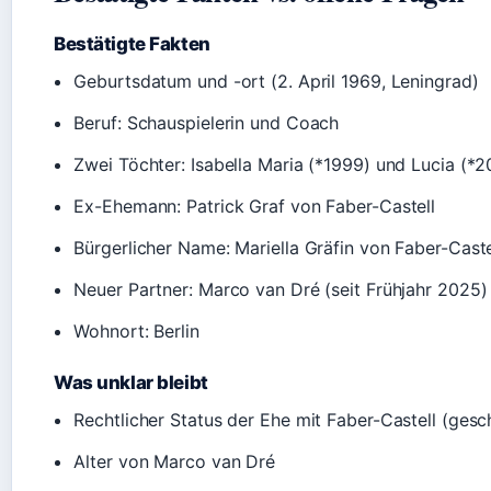
Bestätigte Fakten
Geburtsdatum und -ort (2. April 1969, Leningrad)
Beruf: Schauspielerin und Coach
Zwei Töchter: Isabella Maria (*1999) und Lucia (*2
Ex-Ehemann: Patrick Graf von Faber-Castell
Bürgerlicher Name: Mariella Gräfin von Faber-Caste
Neuer Partner: Marco van Dré (seit Frühjahr 2025)
Wohnort: Berlin
Was unklar bleibt
Rechtlicher Status der Ehe mit Faber-Castell (gesc
Alter von Marco van Dré