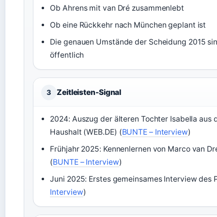
Ob Ahrens mit van Dré zusammenlebt
Ob eine Rückkehr nach München geplant ist
Die genauen Umstände der Scheidung 2015 sind
öffentlich
Zeitleisten-Signal
3
2024: Auszug der älteren Tochter Isabella au
Haushalt (WEB.DE) (
BUNTE – Interview
)
Frühjahr 2025: Kennenlernen von Marco van Dré 
(
BUNTE – Interview
)
Juni 2025: Erstes gemeinsames Interview des 
Interview
)