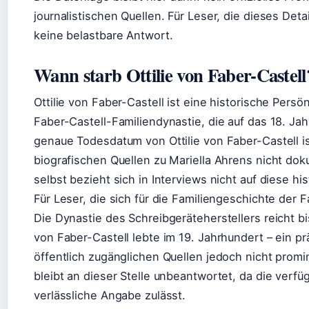
journalistischen Quellen. Für Leser, die dieses Deta
keine belastbare Antwort.
Wann starb Ottilie von Faber-Castell
Ottilie von Faber-Castell ist eine historische Persö
Faber-Castell-Familiendynastie, die auf das 18. Ja
genaue Todesdatum von Ottilie von Faber-Castell i
biografischen Quellen zu Mariella Ahrens nicht dok
selbst bezieht sich in Interviews nicht auf diese his
Für Leser, die sich für die Familiengeschichte der F
Die Dynastie des Schreibgeräteherstellers reicht bis
von Faber-Castell lebte im 19. Jahrhundert – ein p
öffentlich zugänglichen Quellen jedoch nicht promi
bleibt an dieser Stelle unbeantwortet, da die verf
verlässliche Angabe zulässt.