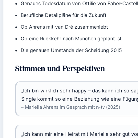
Genaues Todesdatum von Ottilie von Faber-Castel
Berufliche Detailpläne für die Zukunft
Ob Ahrens mit van Dré zusammenlebt
Ob eine Rückkehr nach München geplant ist
Die genauen Umstände der Scheidung 2015
Stimmen und Perspektiven
„Ich bin wirklich sehr happy – das kann ich so sa
Single kommt so eine Beziehung wie eine Fügun
– Mariella Ahrens im Gespräch mit n-tv (2025)
„Ich kann mir eine Heirat mit Mariella sehr gut v