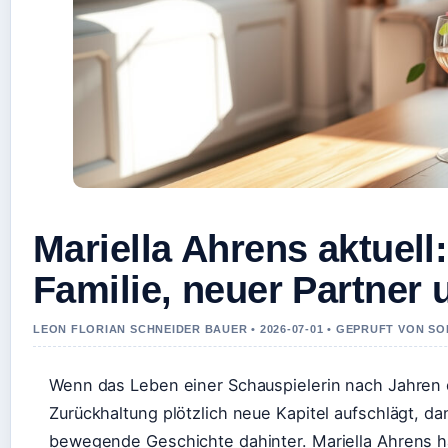
Mariella Ahrens aktuell
Familie, neuer Partner
LEON FLORIAN SCHNEIDER BAUER • 2026-07-01 • GEPRUFT VON S
Wenn das Leben einer Schauspielerin nach Jahren 
Zurückhaltung plötzlich neue Kapitel aufschlägt, da
bewegende Geschichte dahinter. Mariella Ahrens h