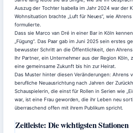
Auszug der Tochter Isabella im Jahr 2024 war der K
Wohnsituation brachte „Luft für Neues“, wie Ahrens
formulierte.
Dass sie Marco van Dré in einer Bar in Köln kennenl
„Fügung“. Das Paar gab im Juni 2025 sein erstes g
bewusster Schritt an die Öffentlichkeit, den Ahren
Ihr Partner, ein Unternehmer aus der Region Köln, z
eine gemeinsame Zukunft bis hin zur Heirat.
Das Muster hinter diesen Veränderungen: Ahrens vo
berufliche Neuausrichtung nach Jahren der Zurückh
Schauspielerin, die einst für Rollen in Serien wie „E
war, ist eine Frau geworden, die ihr Leben neu sort
überraschend offen mit ihrem Publikum spricht.
Zeitleiste: Die wichtigsten Stationen