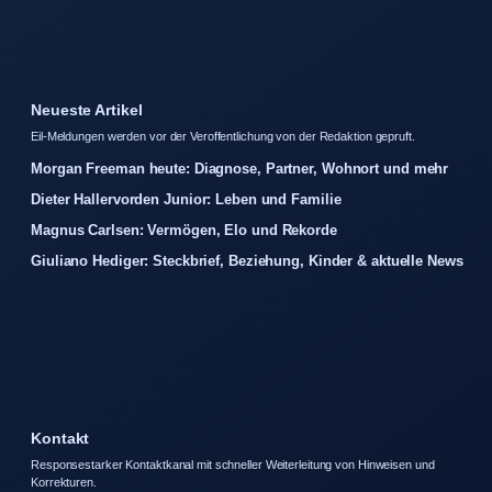
Neueste Artikel
Eil-Meldungen werden vor der Veroffentlichung von der Redaktion gepruft.
Morgan Freeman heute: Diagnose, Partner, Wohnort und mehr
Dieter Hallervorden Junior: Leben und Familie
Magnus Carlsen: Vermögen, Elo und Rekorde
Giuliano Hediger: Steckbrief, Beziehung, Kinder & aktuelle News
Kontakt
Responsestarker Kontaktkanal mit schneller Weiterleitung von Hinweisen und
Korrekturen.