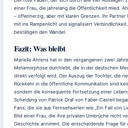
einer Frau, die jahrelang die Öffentlichkeit mied. A
– offenherzig, aber mit klaren Grenzen. Ihr Partner 
mit ins Rampenlicht und signalisiert Verbindlichkei
bestätigen den Wandel.
Fazit: Was bleibt
Mariella Ahrens hat in den vergangenen zwei Jahre
Metamorphose durchlebt, die in der deutschen Med
direkt verfolgt wird. Der Auszug der Tochter, die n
Rückkehr in die öffentliche Kommunikation sind kein
sondern die konsequente Fortsetzung einer Leben
Scheidung von Patrick Graf von Faber-Castell bega
Fans, die sie aus Fernsehserien wie „Ein Fall von L
Bild einer Frau, die ihre privaten Umbrüche nicht ve
Geschichte annimmt. Die entscheidende Frage für