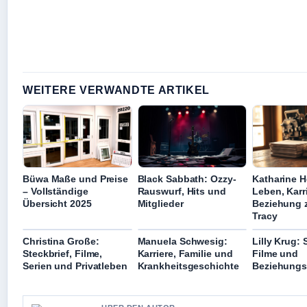
WEITERE VERWANDTE ARTIKEL
Büwa Maße und Preise
Black Sabbath: Ozzy-
Katharine 
– Vollständige
Rauswurf, Hits und
Leben, Karr
Übersicht 2025
Mitglieder
Beziehung 
Tracy
Christina Große:
Manuela Schwesig:
Lilly Krug: 
Steckbrief, Filme,
Karriere, Familie und
Filme und
Serien und Privatleben
Krankheitsgeschichte
Beziehungs