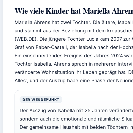
Wie viele Kinder hat Mariella Ahren
Mariella Ahrens hat zwei Töchter. Die ältere, Isabe
und stammt aus der Beziehung mit dem kroatische
(WEB.DE). Die jüngere Tochter Lucia kam 2007 zur W
Graf von Faber-Castell, der Isabella nach der Hochz
Ein einschneidendes Ereignis des Jahres 2024 war
Tochter Isabella. Ahrens sprach in mehreren Interv
veränderte Wohnsituation ihr Leben geprägt hat. Di
Alles“, und der Auszug habe eine Phase der Neuorie
DER WENDEPUNKT
Der Auszug von Isabella mit 25 Jahren veränderte
sondern auch die emotionale und räumliche Situa
Der gemeinsame Haushalt mit beiden Töchtern in 