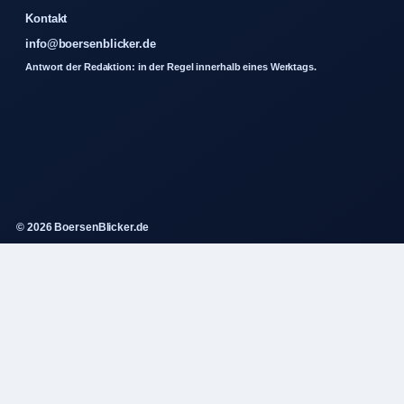
Kontakt
info@boersenblicker.de
Antwort der Redaktion: in der Regel innerhalb eines Werktags.
© 2026 BoersenBlicker.de