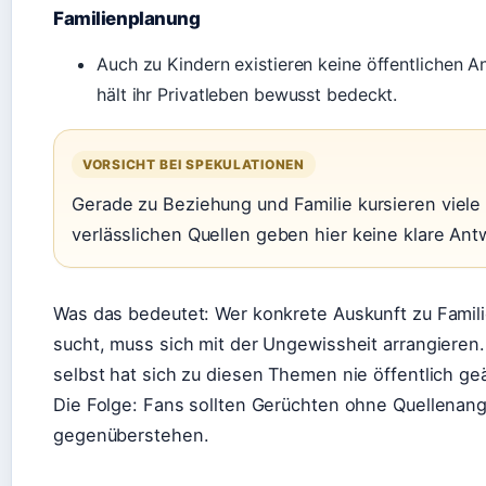
Familienplanung
Auch zu Kindern existieren keine öffentlichen 
hält ihr Privatleben bewusst bedeckt.
VORSICHT BEI SPEKULATIONEN
Gerade zu Beziehung und Familie kursieren viele
verlässlichen Quellen geben hier keine klare Ant
Was das bedeutet: Wer konkrete Auskunft zu Famil
sucht, muss sich mit der Ungewissheit arrangieren.
selbst hat sich zu diesen Themen nie öffentlich ge
Die Folge: Fans sollten Gerüchten ohne Quellenan
gegenüberstehen.