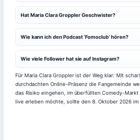
Hat Maria Clara Groppler Geschwister?
Wie kann ich den Podcast ‘Fomoclub’ hören?
Wie viele Follower hat sie auf Instagram?
Für Maria Clara Groppler ist der Weg klar: Mit sch
durchdachten Online-Präsenz die Fangemeinde wei
das Risiko eingehen, im überfüllten Comedy-Markt
live erleben möchte, sollte den 8. Oktober 2026 im