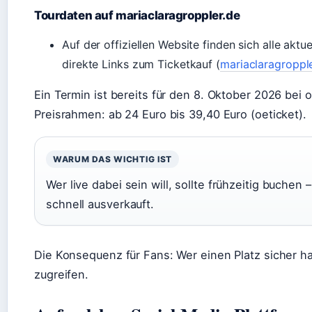
Tourdaten auf mariaclaragroppler.de
Auf der offiziellen Website finden sich alle akt
direkte Links zum Ticketkauf (
mariaclaragroppl
Ein Termin ist bereits für den 8. Oktober 2026 bei o
Preisrahmen: ab 24 Euro bis 39,40 Euro (oeticket).
WARUM DAS WICHTIG IST
Wer live dabei sein will, sollte frühzeitig buchen –
schnell ausverkauft.
Die Konsequenz für Fans: Wer einen Platz sicher ha
zugreifen.