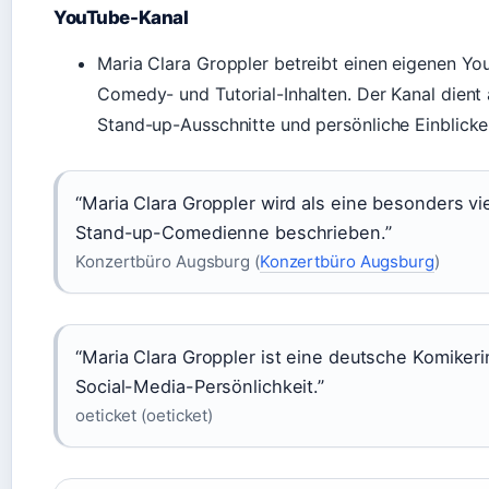
YouTube-Kanal
Maria Clara Groppler betreibt einen eigenen Yo
Comedy- und Tutorial-Inhalten. Der Kanal dient a
Stand-up-Ausschnitte und persönliche Einblicke
“Maria Clara Groppler wird als eine besonders vie
Stand-up-Comedienne beschrieben.”
Konzertbüro Augsburg (
Konzertbüro Augsburg
)
“Maria Clara Groppler ist eine deutsche Komikeri
Social-Media-Persönlichkeit.”
oeticket (oeticket)