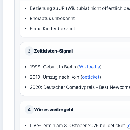
Beziehung zu JP (Wikitubia) nicht öffentlich be
Ehestatus unbekannt
Keine Kinder bekannt
Zeitleisten-Signal
3
1999: Geburt in Berlin (
Wikipedia
)
2019: Umzug nach Köln (
oeticket
)
2020: Deutscher Comedypreis – Best Newcome
Wie es weitergeht
4
Live-Termin am 8. Oktober 2026 bei oeticket (