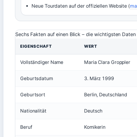
Neue Tourdaten auf der offiziellen Website (
ma
Sechs Fakten auf einen Blick – die wichtigsten Daten
EIGENSCHAFT
WERT
Vollständiger Name
Maria Clara Groppler
Geburtsdatum
3. März 1999
Geburtsort
Berlin, Deutschland
Nationalität
Deutsch
Beruf
Komikerin