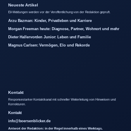
Neueste Artikel
Eil-Meldungen werden vor der Veroffentlichung von der Redaktion gepruft.
Arzu Bazman: Kinder, Privatleben und Karriere
Morgan Freeman heute: Diagnose, Partner, Wohnort und mehr
Dieter Hallervorden Junior: Leben und Familie
Magnus Carlsen: Vermögen, Elo und Rekorde
Kontakt
Responsestarker Kontaktkanal mit schneller Weiterleitung von Hinweisen und
Korrekturen.
Kontakt
info@boersenblicker.de
Antwort der Redaktion: in der Regel innerhalb eines Werktags.