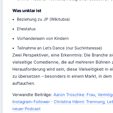
Was unklar ist
Beziehung zu JP (Wikitubia)
Ehestatus
Vorhandensein von Kindern
Teilnahme an Let’s Dance (nur Suchinteresse)
Zwei Perspektiven, eine Erkenntnis: Die Branche sie
vielseitige Comedienne, die auf mehreren Bühnen z
Herausforderung wird sein, diese Vielseitigkeit in e
zu übersetzen – besonders in einem Markt, in dem 
auftauchen.
Verwandte Beiträge:
Aaron Troschke: Frau, Vermög
Instagram-Follower
·
Christina Hänni: Trennung, Le
neuer Podcast