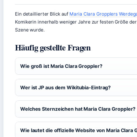
Ein detaillierter Blick auf
Maria Clara Gropplers Werdeg
Komikerin innerhalb weniger Jahre zur festen Größe d
Szene wurde.
Häufig gestellte Fragen
Wie groß ist Maria Clara Groppler?
Wer ist JP aus dem Wikitubia-Eintrag?
Welches Sternzeichen hat Maria Clara Groppler?
Wie lautet die offizielle Website von Maria Clara