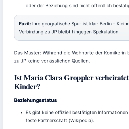
oder der Beziehung sind nicht öffentlich bestäti
Fazit:
Ihre geografische Spur ist klar: Berlin – Klei
Verbindung zu JP bleibt hingegen Spekulation.
Das Muster: Während die Wohnorte der Komikerin be
zu JP keine verlässlichen Quellen.
Ist Maria Clara Groppler verheiratet
Kinder?
Beziehungsstatus
Es gibt keine offiziell bestätigten Informatione
feste Partnerschaft (Wikipedia).