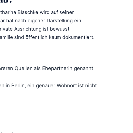
atharina Blaschke wird auf seiner
ar hat nach eigener Darstellung ein
ivate Ausrichtung ist bewusst
amilie sind öffentlich kaum dokumentiert.
reren Quellen als Ehepartnerin genannt
n in Berlin, ein genauer Wohnort ist nicht