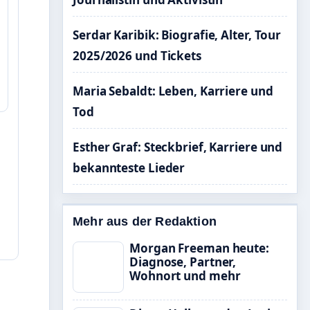
Serdar Karibik: Biografie, Alter, Tour
2025/2026 und Tickets
Maria Sebaldt: Leben, Karriere und
Tod
Esther Graf: Steckbrief, Karriere und
bekannteste Lieder
Mehr aus der Redaktion
Morgan Freeman heute:
Diagnose, Partner,
Wohnort und mehr