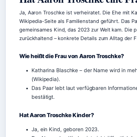
Ja, Aaron Troschke ist verheiratet. Die Ehe mit K
Wikipedia-Seite als Familienstand geführt. Das Pa
gemeinsames Kind, das 2023 zur Welt kam. Die pr
zurückhaltend – konkrete Details zum Alltag der F
Wie heißt die Frau von Aaron Troschke?
Katharina Blaschke – der Name wird in meh
(Wikipedia).
Das Paar lebt laut verfügbaren Informatione
bestätigt.
Hat Aaron Troschke Kinder?
Ja, ein Kind, geboren 2023.