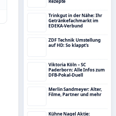
Rezepte
Trinkgut in der Nähe: Ihr
Getränkefachmarkt im
EDEKA-Verbund
ZDF Technik Umstellung
auf HD: So klappt’s
Viktoria Köln – SC
Paderborn: Alle Infos zum
DFB-Pokal-Duell
Merlin Sandmeyer: Alter,
Filme, Partner und mehr
Kühne Nagel Aktie: