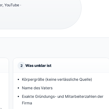
er, YouTube ·
Was unklar ist
2
Körpergröße (keine verlässliche Quelle)
Name des Vaters
Exakte Gründungs- und Mitarbeiterzahlen der
Firma