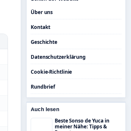
Über uns
Kontakt
Geschichte
Datenschutzerklärung
Cookie-Richtlinie
Rundbrief
Auch lesen
Beste Sonso de Yuca in
meiner Nähe: Tipps &