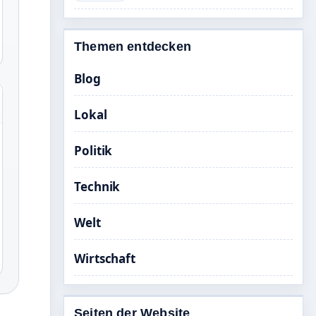
Themen entdecken
Blog
Lokal
Politik
Technik
Welt
Wirtschaft
Seiten der Website