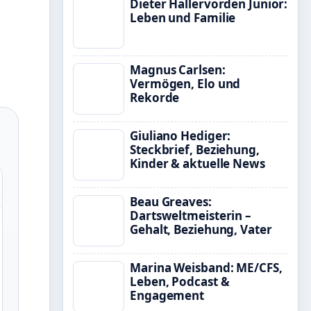
Dieter Hallervorden Junior:
Leben und Familie
Magnus Carlsen:
Vermögen, Elo und
Rekorde
Giuliano Hediger:
Steckbrief, Beziehung,
Kinder & aktuelle News
Beau Greaves:
Dartsweltmeisterin –
Gehalt, Beziehung, Vater
Marina Weisband: ME/CFS,
Leben, Podcast &
Engagement