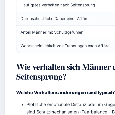
Häufigstes Verhalten nach Seitensprung
Durchschnittliche Dauer einer Affäre
Anteil Männer mit Schuldgefühlen
Wahrscheinlichkeit von Trennungen nach Affäre
Wie verhalten sich Männer 
Seitensprung?
Welche Verhaltensänderungen sind typisch
Plötzliche emotionale Distanz oder im Geg
sind Schutzmechanismen (Paarbalance – B