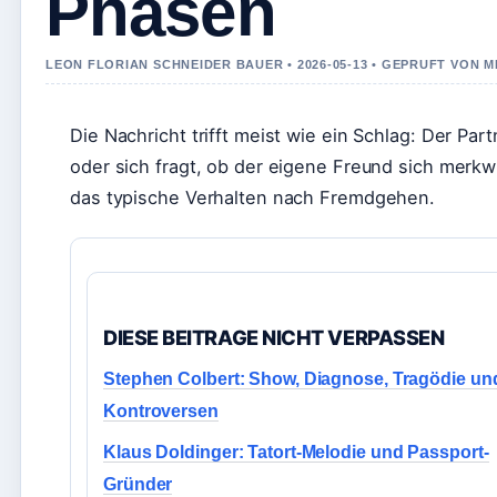
Phasen
LEON FLORIAN SCHNEIDER BAUER • 2026-05-13 • GEPRUFT VON M
Die Nachricht trifft meist wie ein Schlag: Der Par
oder sich fragt, ob der eigene Freund sich merkw
das typische Verhalten nach Fremdgehen.
DIESE BEITRAGE NICHT VERPASSEN
Stephen Colbert: Show, Diagnose, Tragödie un
Kontroversen
Klaus Doldinger: Tatort-Melodie und Passport-
Gründer