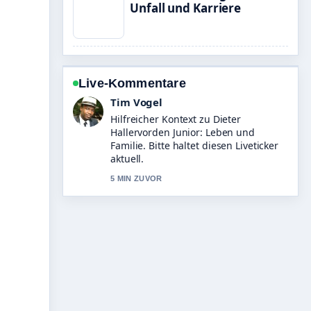
Unfall und Karriere
Live-Kommentare
Tim Vogel
Hilfreicher Kontext zu Dieter
Hallervorden Junior: Leben und
Familie. Bitte haltet diesen Liveticker
aktuell.
5 MIN ZUVOR