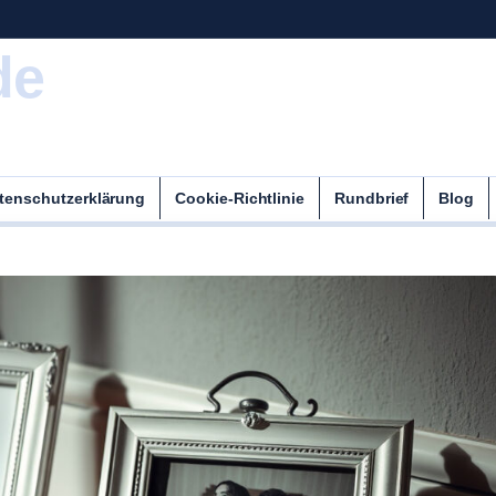
de
tenschutzerklärung
Cookie-Richtlinie
Rundbrief
Blog