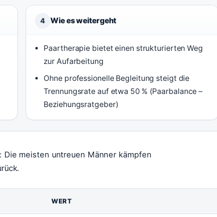
Wie es weitergeht
4
Paartherapie bietet einen strukturierten Weg
zur Aufarbeitung
Ohne professionelle Begleitung steigt die
Trennungsrate auf etwa 50 % (Paarbalance –
Beziehungsratgeber)
ik: Die meisten untreuen Männer kämpfen
urück.
WERT