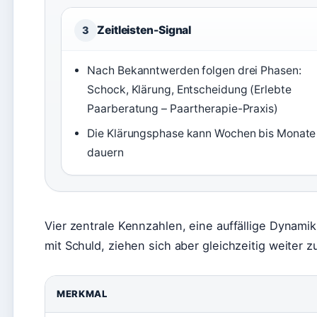
Zeitleisten-Signal
3
Nach Bekanntwerden folgen drei Phasen:
Schock, Klärung, Entscheidung (Erlebte
Paarberatung – Paartherapie-Praxis)
Die Klärungsphase kann Wochen bis Monate
dauern
Vier zentrale Kennzahlen, eine auffällige Dynam
mit Schuld, ziehen sich aber gleichzeitig weiter z
MERKMAL