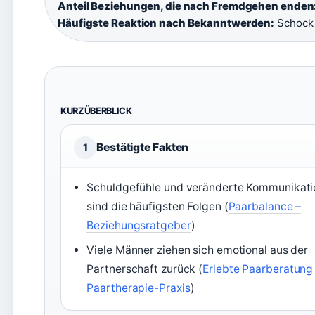
Anteil Beziehungen, die nach Fremdgehen enden
Häufigste Reaktion nach Bekanntwerden:
Schock
KURZÜBERBLICK
Bestätigte Fakten
1
Schuldgefühle und veränderte Kommunikati
sind die häufigsten Folgen (
Paarbalance –
Beziehungsratgeber
)
Viele Männer ziehen sich emotional aus der
Partnerschaft zurück (
Erlebte Paarberatung
Paartherapie-Praxis
)