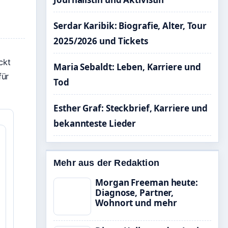
Serdar Karibik: Biografie, Alter, Tour
2025/2026 und Tickets
ckt
Maria Sebaldt: Leben, Karriere und
für
Tod
Esther Graf: Steckbrief, Karriere und
bekannteste Lieder
Mehr aus der Redaktion
Morgan Freeman heute:
Diagnose, Partner,
Wohnort und mehr