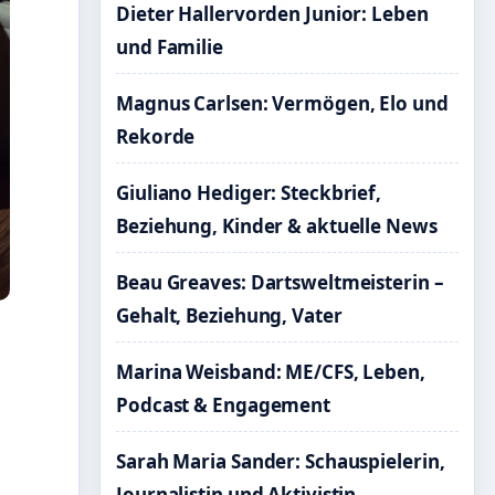
Dieter Hallervorden Junior: Leben
und Familie
Magnus Carlsen: Vermögen, Elo und
Rekorde
Giuliano Hediger: Steckbrief,
Beziehung, Kinder & aktuelle News
Beau Greaves: Dartsweltmeisterin –
Gehalt, Beziehung, Vater
Marina Weisband: ME/CFS, Leben,
Podcast & Engagement
Sarah Maria Sander: Schauspielerin,
Journalistin und Aktivistin