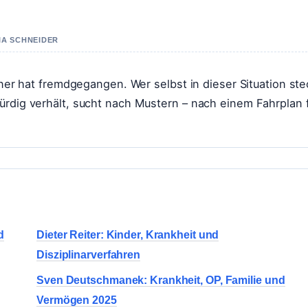
IA SCHNEIDER
tner hat fremdgegangen. Wer selbst in dieser Situation ste
ürdig verhält, sucht nach Mustern – nach einem Fahrplan 
d
Dieter Reiter: Kinder, Krankheit und
Disziplinarverfahren
Sven Deutschmanek: Krankheit, OP, Familie und
Vermögen 2025