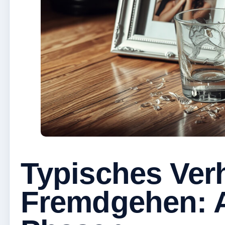
Typisches Ver
Fremdgehen: 