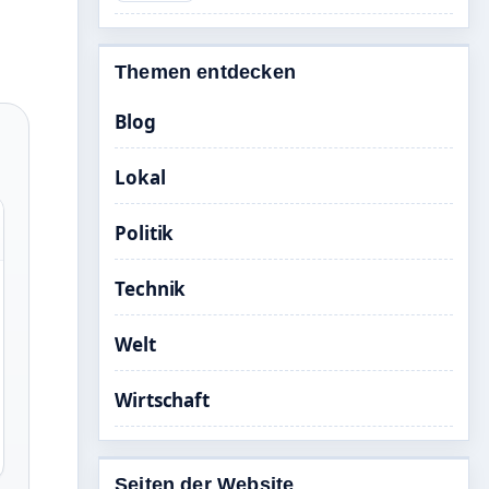
Themen entdecken
Blog
Lokal
Politik
Technik
Welt
Wirtschaft
Seiten der Website