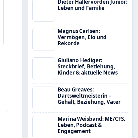
Dieter Hallervorden Junior:
Leben und Familie
Magnus Carlsen:
Vermögen, Elo und
Rekorde
Giuliano Hediger:
Steckbrief, Beziehung,
Kinder & aktuelle News
Beau Greaves:
Dartsweltmeisterin –
Gehalt, Beziehung, Vater
Marina Weisband: ME/CFS,
Leben, Podcast &
Engagement