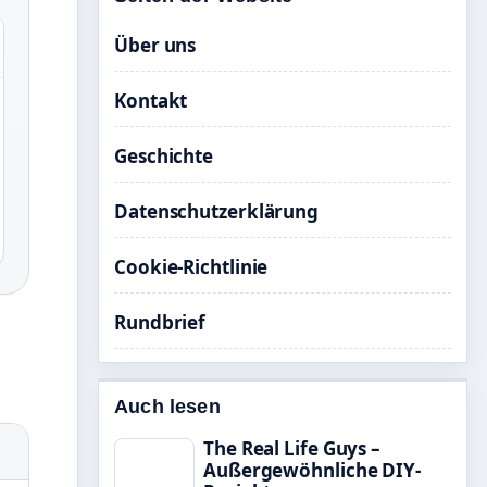
Über uns
Kontakt
Geschichte
Datenschutzerklärung
Cookie-Richtlinie
Rundbrief
Auch lesen
The Real Life Guys –
Außergewöhnliche DIY-