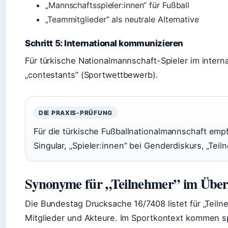
„Mannschaftsspieler:innen” für Fußball
„Teammitglieder” als neutrale Alternative
Schritt 5: International kommunizieren
Für türkische Nationalmannschaft-Spieler im interna
„contestants” (Sportwettbewerb).
DIE PRAXIS-PRÜFUNG
Für die türkische Fußballnationalmannschaft empf
Singular, „Spieler:innen” bei Genderdiskurs, „Tei
Synonyme für „Teilnehmer” im Über
Die Bundestag Drucksache 16/7408 listet für „Teil
Mitglieder und Akteure. Im Sportkontext kommen sp