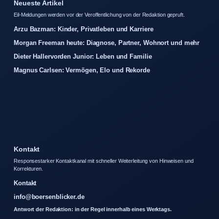
Neueste Artikel
Eil-Meldungen werden vor der Veroffentlichung von der Redaktion gepruft.
Arzu Bazman: Kinder, Privatleben und Karriere
Morgan Freeman heute: Diagnose, Partner, Wohnort und mehr
Dieter Hallervorden Junior: Leben und Familie
Magnus Carlsen: Vermögen, Elo und Rekorde
Kontakt
Responsestarker Kontaktkanal mit schneller Weiterleitung von Hinweisen und
Korrekturen.
Kontakt
info@boersenblicker.de
Antwort der Redaktion: in der Regel innerhalb eines Werktags.