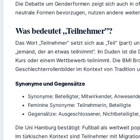
Die Debatte um Genderformen zeigt sich auch in 
neutrale Formen bevorzugen, nutzen andere weiterh
Was bedeutet „Teilnehmer”?
Das Wort „Teilnehmer” setzt sich aus „Teil” (part)
„jemand, der an etwas teilnimmt”. Im Duden ist die 
Kurs oder einem Wettbewerb teilnimmt. Die BMI Bro
Geschlechterrollenbilder im Kontext von Tradition
Synonyme und Gegensätze
Synonyme: Beteiligter, Mitwirkender, Anwesende
Feminine Synonyme: Teilnehmerin, Beteiligte
Gegensätze: Ausgeschlossener, Nichtbeteiligter
Die Uni Hamburg bestätigt: Fußball als weltweit pop
Im türkischen Kontext sind Teilnehmer mit Migrati