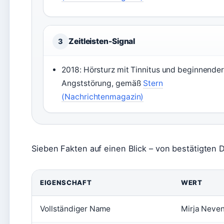
Zeitleisten-Signal
3
2018: Hörsturz mit Tinnitus und beginnende
Angststörung, gemäß
Stern
(Nachrichtenmagazin)
Sieben Fakten auf einen Blick – von bestätigten 
EIGENSCHAFT
WERT
Vollständiger Name
Mirja Neve