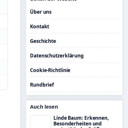
Über uns
Kontakt
Geschichte
Datenschutzerklärung
Cookie-Richtlinie
Rundbrief
Auch lesen
Linde Baum: Erkennen,
Besonderheiten und