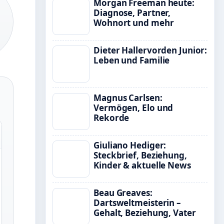
Morgan Freeman heute:
Diagnose, Partner,
Wohnort und mehr
Dieter Hallervorden Junior:
Leben und Familie
Magnus Carlsen:
Vermögen, Elo und
Rekorde
Giuliano Hediger:
Steckbrief, Beziehung,
Kinder & aktuelle News
Beau Greaves:
Dartsweltmeisterin –
Gehalt, Beziehung, Vater