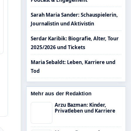
Sarah Maria Sander: Schauspielerin,
Journalistin und Aktivistin
Serdar Karibik: Biografie, Alter, Tour
2025/2026 und Tickets
Maria Sebaldt: Leben, Karriere und
Tod
Mehr aus der Redaktion
Arzu Bazman: Kinder,
Privatleben und Karriere