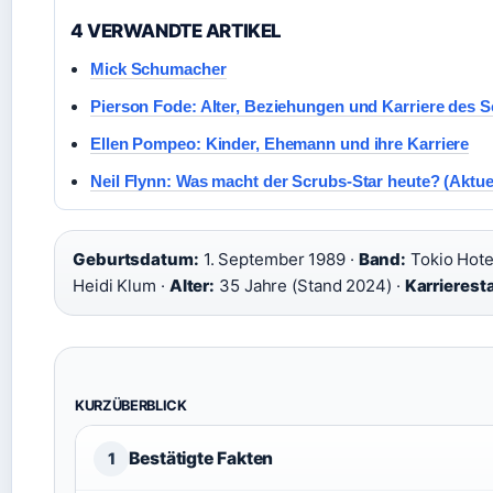
4 VERWANDTE ARTIKEL
Mick Schumacher
Pierson Fode: Alter, Beziehungen und Karriere des S
Ellen Pompeo: Kinder, Ehemann und ihre Karriere
Neil Flynn: Was macht der Scrubs-Star heute? (Aktue
Geburtsdatum:
1. September 1989 ·
Band:
Tokio Hote
Heidi Klum ·
Alter:
35 Jahre (Stand 2024) ·
Karrieresta
KURZÜBERBLICK
Bestätigte Fakten
1