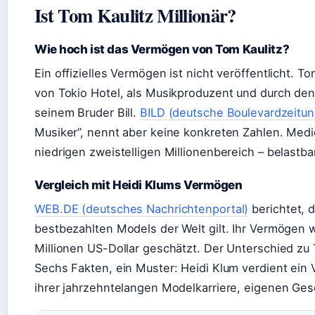
Ist Tom Kaulitz Millionär?
Wie hoch ist das Vermögen von Tom Kaulitz?
Ein offizielles Vermögen ist nicht veröffentlicht. Tom
von Tokio Hotel, als Musikproduzent und durch den
seinem Bruder Bill.
BILD (deutsche Boulevardzeitun
Musiker”, nennt aber keine konkreten Zahlen. Med
niedrigen zweistelligen Millionenbereich – belastbar
Vergleich mit Heidi Klums Vermögen
WEB.DE (deutsches Nachrichtenportal)
berichtet, d
bestbezahlten Models der Welt gilt. Ihr Vermögen 
Millionen US-Dollar geschätzt. Der Unterschied zu T
Sechs Fakten, ein Muster: Heidi Klum verdient ein 
ihrer jahrzehntelangen Modelkarriere, eigenen Ges