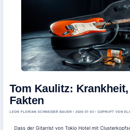
Tom Kaulitz: Krankheit
Fakten
LEON FLORIAN SCHNEIDER BAUER • 2026-07-03 • GEPRUFT VON E
Dass der Gitarrist von Tokio Hotel mit Clusterkopf