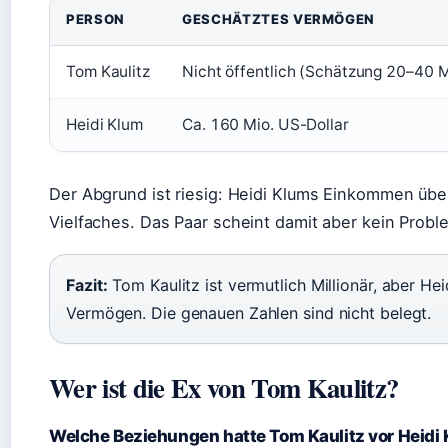
PERSON
GESCHÄTZTES VERMÖGEN
Tom Kaulitz
Nicht öffentlich (Schätzung 20–40 M
Heidi Klum
Ca. 160 Mio. US-Dollar
Der Abgrund ist riesig: Heidi Klums Einkommen übe
Vielfaches. Das Paar scheint damit aber kein Prob
Fazit:
Tom Kaulitz ist vermutlich Millionär, aber Hei
Vermögen. Die genauen Zahlen sind nicht belegt.
Wer ist die Ex von Tom Kaulitz?
Welche Beziehungen hatte Tom Kaulitz vor Heidi