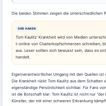
Die beiden Stimmen zeigen die unterschiedlichen 
DER HAKEN
Tom Kaulitz’ Krankheit wird von Medien unterschi
t-online von Clusterkopfschmerzen schreiben, blei
aus. Leser sollten sich bewusst sein, dass es si
handelt.
Eigenverantwortlicher Umgang mit den Quellen ist 
Die Krankheit rückt Tom Kaulitz aus dem Schatten s
eigenständige Persönlichkeit sichtbar. Für Fans v
ist die Botschaft klar: Tom Kaulitz ist nicht nur “d
Künstler, der mit einer schweren Erkrankung kämpf