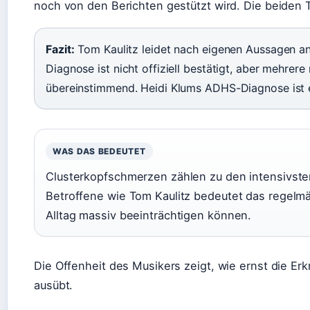
noch von den Berichten gestützt wird. Die beiden
Fazit:
Tom Kaulitz leidet nach eigenen Aussagen a
Diagnose ist nicht offiziell bestätigt, aber mehre
übereinstimmend. Heidi Klums ADHS-Diagnose ist 
WAS DAS BEDEUTET
Clusterkopfschmerzen zählen zu den intensivste
Betroffene wie Tom Kaulitz bedeutet das regelm
Alltag massiv beeinträchtigen können.
Die Offenheit des Musikers zeigt, wie ernst die Er
ausübt.