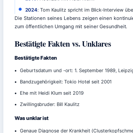
2024
: Tom Kaulitz spricht im Blick-Interview üb
Die Stationen seines Lebens zeigen einen kontinu
zum öffentlichen Umgang mit seiner Gesundheit.
Bestätigte Fakten vs. Unklares
Bestätigte Fakten
Geburtsdatum und -ort: 1. September 1989, Leipzi
Bandzugehörigkeit: Tokio Hotel seit 2001
Ehe mit Heidi Klum seit 2019
Zwillingsbruder: Bill Kaulitz
Was unklar ist
Genaue Diagnose der Krankheit (Clusterkopfschmerz