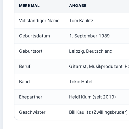
MERKMAL
ANGABE
Vollständiger Name
Tom Kaulitz
Geburtsdatum
1. September 1989
Geburtsort
Leipzig, Deutschland
Beruf
Gitarrist, Musikproduzent, 
Band
Tokio Hotel
Ehepartner
Heidi Klum (seit 2019)
Geschwister
Bill Kaulitz (Zwillingsbruder)