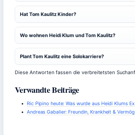
Hat Tom Kaulitz Kinder?
Wo wohnen Heidi Klum und Tom Kaulitz?
Plant Tom Kaulitz eine Solokarriere?
Diese Antworten fassen die verbreitetsten Sucha
Verwandte Beiträge
Ric Pipino heute: Was wurde aus Heidi Klums E
Andreas Gabalier: Freundin, Krankheit & Vermö