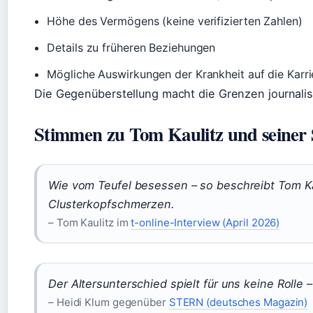
Höhe des Vermögens (keine verifizierten Zahlen)
Details zu früheren Beziehungen
Mögliche Auswirkungen der Krankheit auf die Karri
Die Gegenüberstellung macht die Grenzen journalisti
Stimmen zu Tom Kaulitz und seiner 
Wie vom Teufel besessen – so beschreibt Tom Ka
Clusterkopfschmerzen.
– Tom Kaulitz im
t-online-Interview (April 2026)
Der Altersunterschied spielt für uns keine Rolle
– Heidi Klum gegenüber
STERN (deutsches Magazin)