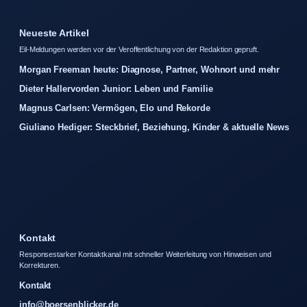
Neueste Artikel
Eil-Meldungen werden vor der Veroffentlichung von der Redaktion gepruft.
Morgan Freeman heute: Diagnose, Partner, Wohnort und mehr
Dieter Hallervorden Junior: Leben und Familie
Magnus Carlsen: Vermögen, Elo und Rekorde
Giuliano Hediger: Steckbrief, Beziehung, Kinder & aktuelle News
Kontakt
Responsestarker Kontaktkanal mit schneller Weiterleitung von Hinweisen und
Korrekturen.
Kontakt
info@boersenblicker.de