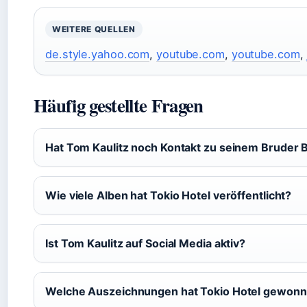
WEITERE QUELLEN
de.style.yahoo.com
,
youtube.com
,
youtube.com
,
Häufig gestellte Fragen
Hat Tom Kaulitz noch Kontakt zu seinem Bruder Bi
Wie viele Alben hat Tokio Hotel veröffentlicht?
Ist Tom Kaulitz auf Social Media aktiv?
Welche Auszeichnungen hat Tokio Hotel gewon