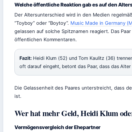
Welche öffentliche Reaktion gab es auf den Alte
Der Altersunterschied wird in den Medien regelmäßi
“Toyboy” oder “Boytoy”.
Music Made in Germany (M
gelassen auf solche Spitznamen reagiert. Das Paar
öffentlichen Kommentaren.
Fazit:
Heidi Klum (52) und Tom Kaulitz (36) trennen
oft darauf eingeht, betont das Paar, dass das Alter 
Die Gelassenheit des Paares unterstreicht, dass de
ist.
Wer hat mehr Geld, Heidi Klum ode
Vermögensvergleich der Ehepartner