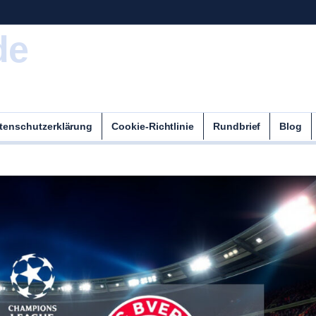
de
tenschutzerklärung
Cookie-Richtlinie
Rundbrief
Blog