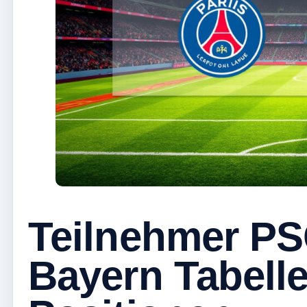
Teilnehmer P
Bayern Tabelle