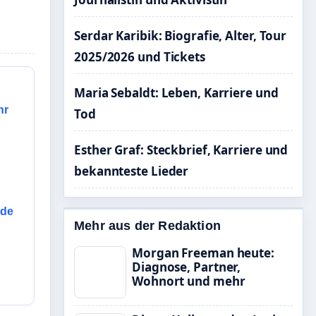
Serdar Karibik: Biografie, Alter, Tour
2025/2026 und Tickets
Maria Sebaldt: Leben, Karriere und
hr
Tod
Esther Graf: Steckbrief, Karriere und
bekannteste Lieder
nde
Mehr aus der Redaktion
Morgan Freeman heute:
Diagnose, Partner,
Wohnort und mehr