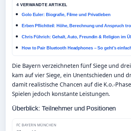
4 VERWANDTE ARTIKEL
Golo Euler: Biografie, Filme und Privatleben
Erben Pflichtteil: Höhe, Berechnung und Anspruch tr
Chris Führich: Gehalt, Auto, Freundin & Religion im Ü
How to Pair Bluetooth Headphones – So geht’s einfac
Die Bayern verzeichneten fünf Siege und drei
kam auf vier Siege, ein Unentschieden und d
damit realistische Chancen auf die K.o.-Phas
Spielen jedoch konstante Leistungen.
Überblick: Teilnehmer und Positionen
FC BAYERN MÜNCHEN