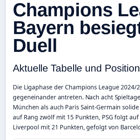
Champions Le
Bayern besieg
Duell
Aktuelle Tabelle und Positi
Die Ligaphase der Champions League 2024/2
gegeneinander antreten. Nach acht Spieltagen
München als auch Paris Saint-Germain solide 
auf Rang zwölf mit 15 Punkten, PSG folgt auf 
Liverpool mit 21 Punkten, gefolgt von Barcelo