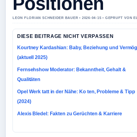
Positionen
LEON FLORIAN SCHNEIDER BAUER • 2026-04-15 • GEPRUFT VON 
DIESE BEITRAGE NICHT VERPASSEN
Kourtney Kardashian: Baby, Beziehung und Vermö
(aktuell 2025)
Fernsehshow Moderator: Bekanntheit, Gehalt &
Qualitäten
Opel Werk tatt in der Nähe: Ko ten, Probleme & Tipp
(2024)
Alexis Bledel: Fakten zu Gerüchten & Karriere