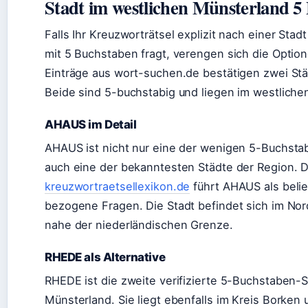
Stadt im westlichen Münsterland 5
Falls Ihr Kreuzworträtsel explizit nach einer Sta
mit 5 Buchstaben fragt, verengen sich die Optione
Einträge aus wort-suchen.de bestätigen zwei S
Beide sind 5-buchstabig und liegen im westlichen
AHAUS im Detail
AHAUS ist nicht nur eine der wenigen 5-Buchst
auch eine der bekanntesten Städte der Region. 
kreuzwortraetsellexikon.de
führt AHAUS als beli
bezogene Fragen. Die Stadt befindet sich im No
nahe der niederländischen Grenze.
RHEDE als Alternative
RHEDE ist die zweite verifizierte 5-Buchstaben-S
Münsterland. Sie liegt ebenfalls im Kreis Borken 