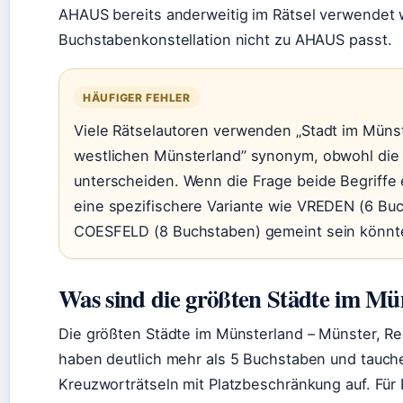
AHAUS bereits anderweitig im Rätsel verwendet 
Buchstabenkonstellation nicht zu AHAUS passt.
HÄUFIGER FEHLER
Viele Rätselautoren verwenden „Stadt im Münst
westlichen Münsterland” synonym, obwohl di
unterscheiden. Wenn die Frage beide Begriffe e
eine spezifischere Variante wie VREDEN (6 Bu
COESFELD (8 Buchstaben) gemeint sein könnt
Was sind die größten Städte im Mü
Die größten Städte im Münsterland – Münster, Re
haben deutlich mehr als 5 Buchstaben und tauche
Kreuzworträtseln mit Platzbeschränkung auf. Für Rä