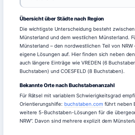
Übersicht über Städte nach Region
Die wichtigste Unterscheidung besteht zwisch
Münsterland und dem westlichen Münsterland. Fü
Münsterland – den nordwestlichen Teil von NRW 
eigene Lösungen auf. Hier finden sich neben d
auch längere Einträge wie VREDEN (6 Buchstabe
Buchstaben) und COESFELD (8 Buchstaben).
Bekannte Orte nach Buchstabenanzahl
Für Rätsel mit variablem Schwierigkeitsgrad empf
Orientierungshilfe:
buchstaben.com
führt neben 
weitere 5-Buchstaben-Lösungen für die übergeor
NRW”. Davon sind mehrere explizit dem Münster