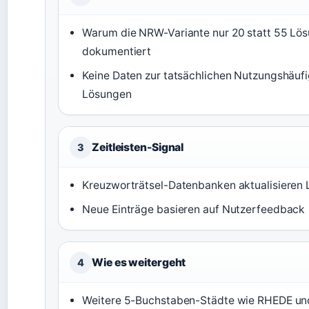
Warum die NRW-Variante nur 20 statt 55 Lösu
dokumentiert
Keine Daten zur tatsächlichen Nutzungshäufi
Lösungen
Zeitleisten-Signal
3
Kreuzworträtsel-Datenbanken aktualisieren 
Neue Einträge basieren auf Nutzerfeedback
Wie es weitergeht
4
Weitere 5-Buchstaben-Städte wie RHEDE un