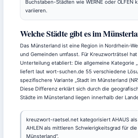
Buchstaben-Städten wie WERNE oder OLFEN k
variieren.
Welche Städte gibt es im Münsterl
Das Münsterland ist eine Region in Nordrhein-We
und Gemeinden umfasst. Für Kreuzworträtsel hat 
Unterteilung etabliert: Die allgemeine Kategorie 
liefert laut wort-suchen.de 55 verschiedene Lö
spezifischere Variante „Stadt im Münsterland (NR
Diese Differenz erklärt sich durch die geografisc
Städte im Münsterland liegen innerhalb der Lan
kreuzwort-raetsel.net kategorisiert AHAUS als
AHLEN als mittleren Schwierigkeitsgrad für die
Münsterland”.