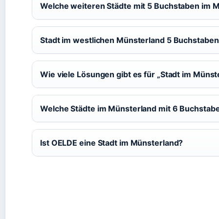
Welche weiteren Städte mit 5 Buchstaben im 
Stadt im westlichen Münsterland 5 Buchstabe
Wie viele Lösungen gibt es für „Stadt im Münst
Welche Städte im Münsterland mit 6 Buchstab
Ist OELDE eine Stadt im Münsterland?