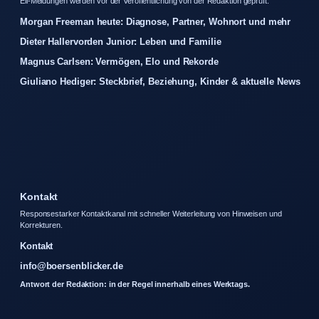
Eil-Meldungen werden vor der Veroffentlichung von der Redaktion gepruft.
Morgan Freeman heute: Diagnose, Partner, Wohnort und mehr
Dieter Hallervorden Junior: Leben und Familie
Magnus Carlsen: Vermögen, Elo und Rekorde
Giuliano Hediger: Steckbrief, Beziehung, Kinder & aktuelle News
Kontakt
Responsestarker Kontaktkanal mit schneller Weiterleitung von Hinweisen und
Korrekturen.
Kontakt
info@boersenblicker.de
Antwort der Redaktion: in der Regel innerhalb eines Werktags.