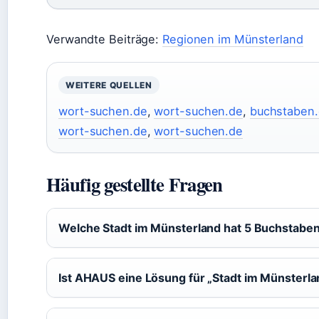
Verwandte Beiträge:
Regionen im Münsterland
WEITERE QUELLEN
wort-suchen.de
,
wort-suchen.de
,
buchstaben
wort-suchen.de
,
wort-suchen.de
Häufig gestellte Fragen
Welche Stadt im Münsterland hat 5 Buchstabe
Ist AHAUS eine Lösung für „Stadt im Münsterl