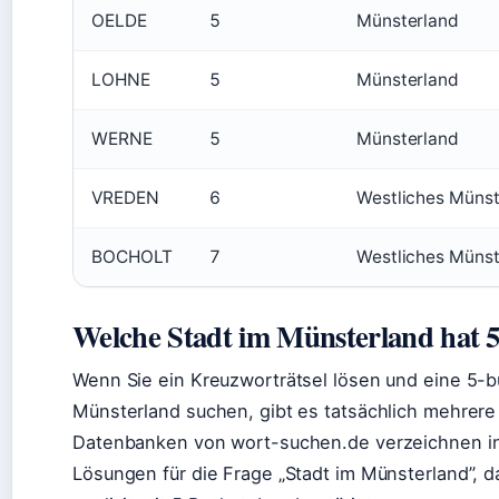
OELDE
5
Münsterland
LOHNE
5
Münsterland
WERNE
5
Münsterland
VREDEN
6
Westliches Münst
BOCHOLT
7
Westliches Münst
Welche Stadt im Münsterland hat 
Wenn Sie ein Kreuzworträtsel lösen und eine 5-b
Münsterland suchen, gibt es tatsächlich mehrere
Datenbanken von wort-suchen.de verzeichnen i
Lösungen für die Frage „Stadt im Münsterland”, 