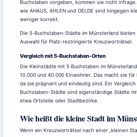
Buchstaben vorgeben, kommen sie nicht infrage
wie AHAUS, AHLEN und OELDE sind hingegen klei
weniger korrekt.
Die 5-Buchstaben-Städte im Münsterland bieten
Auswahl für Platz-restringierte Kreuzworträtsel.
Vergleich mit 5-Buchstaben-Orten
Die Kleinstädte mit 5 Buchstaben im Münsterlan
10.000 und 40.000 Einwohner. Das macht sie für K
da sie prägnant und eindeutig sind. Ein Vergleich 
Buchstaben-Städte sind eigenständige Städte mi
etwa Ortsteile oder Stadtbezirke.
Wie heißt die kleine Stadt im Müns
Wenn ein Kreuzworträtsel nach einer „kleinen Sta