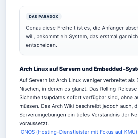
DAS PARADOX
Genau diese Freiheit ist es, die Anfänger absc
will, bekommt ein System, das erstmal gar nich
entscheiden.
Arch Linux auf Servern und Embedded-Sys
Auf Servern ist Arch Linux weniger verbreitet als
Nischen, in denen es glänzt. Das Rolling-Release-
Sicherheitsupdates sofort verfügbar sind, ohne 
müssen. Das Arch Wiki beschreibt jedoch auch, da
Serverumgebungen ein tiefes Verständnis der Ne
voraussetzt.
IONOS (Hosting-Dienstleister mit Fokus auf KMU)