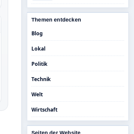
Themen entdecken
Blog
Lokal
Politik
Technik
Welt
Wirtschaft
Seiten der Website