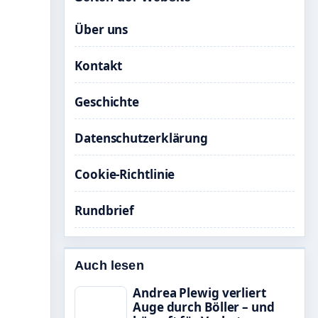
Über uns
Kontakt
Geschichte
Datenschutzerklärung
Cookie-Richtlinie
Rundbrief
Auch lesen
Andrea Plewig verliert
Auge durch Böller – und