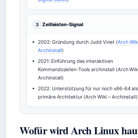
Zeitleisten-Signal
3
2002: Gründung durch Judd Vinet (
Arch Wik
Archinstall
)
2021: Einführung des interaktiven
Kommandozeilen-Tools archinstall (Arch Wik
Archinstall)
2022: Unterstützung für nur noch x86-64 al
primäre Architektur (Arch Wiki – Archinstall)
Wofür wird Arch Linux hau