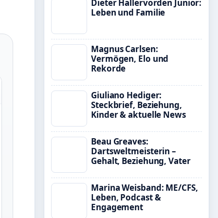
Dieter Hallervorden Junior:
Leben und Familie
Magnus Carlsen:
Vermögen, Elo und
Rekorde
Giuliano Hediger:
Steckbrief, Beziehung,
Kinder & aktuelle News
Beau Greaves:
Dartsweltmeisterin –
Gehalt, Beziehung, Vater
Marina Weisband: ME/CFS,
Leben, Podcast &
Engagement