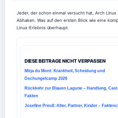
Jeder, der schon einmal versucht hat, Arch Linux 
Abhaken. Was auf den ersten Blick wie eine kompliz
Linux-Erlebnis überhaupt.
DIESE BEITRAGE NICHT VERPASSEN
Mirja du Mont: Krankheit, Scheidung und
Dschungelcamp 2026
Rückkehr zur Blauen Lagune – Handlung, Cast
Fakten
Josefine Preuß: Alter, Partner, Kinder – Fakten