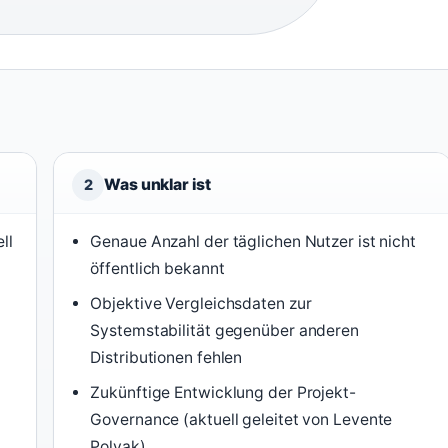
Was unklar ist
2
ll
Genaue Anzahl der täglichen Nutzer ist nicht
öffentlich bekannt
Objektive Vergleichsdaten zur
Systemstabilität gegenüber anderen
Distributionen fehlen
Zukünftige Entwicklung der Projekt-
Governance (aktuell geleitet von Levente
Polyak)