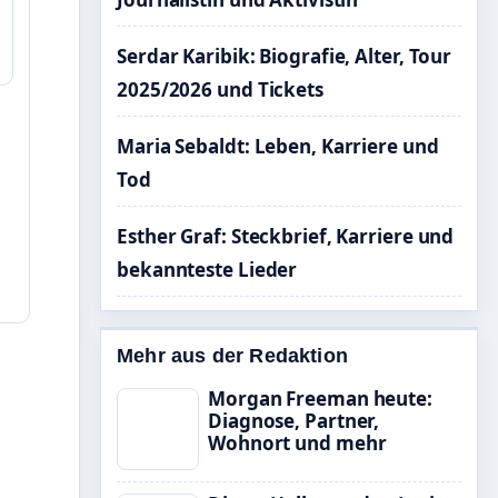
Serdar Karibik: Biografie, Alter, Tour
2025/2026 und Tickets
Maria Sebaldt: Leben, Karriere und
Tod
Esther Graf: Steckbrief, Karriere und
bekannteste Lieder
Mehr aus der Redaktion
Morgan Freeman heute:
Diagnose, Partner,
Wohnort und mehr