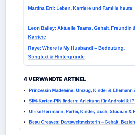
Martina Ertl: Leben, Karriere und Familie heute
Leon Bailey: Aktuelle Teams, Gehalt, Freundin 
Karriere
Raye: Where Is My Husband! – Bedeutung,
Songtext & Hintergründe
4 VERWANDTE ARTIKEL
Prinzessin Madeleine: Umzug, Kinder & Ehemann 
SIM-Karten-PIN ändern: Anleitung für Android & i
Ulrike Herrmann: Partei, Kinder, Buch, Studium & 
Beau Greaves: Dartsweltmeisterin – Gehalt, Bezieh