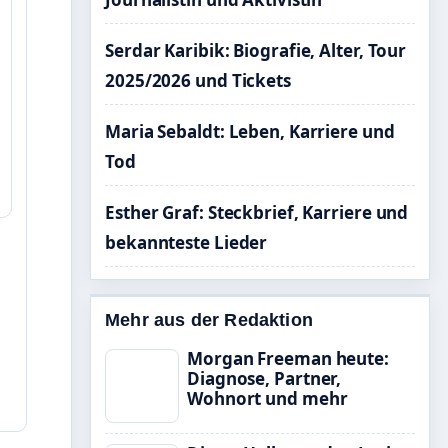
Serdar Karibik: Biografie, Alter, Tour
2025/2026 und Tickets
Maria Sebaldt: Leben, Karriere und
Tod
Esther Graf: Steckbrief, Karriere und
bekannteste Lieder
Mehr aus der Redaktion
Morgan Freeman heute:
Diagnose, Partner,
Wohnort und mehr