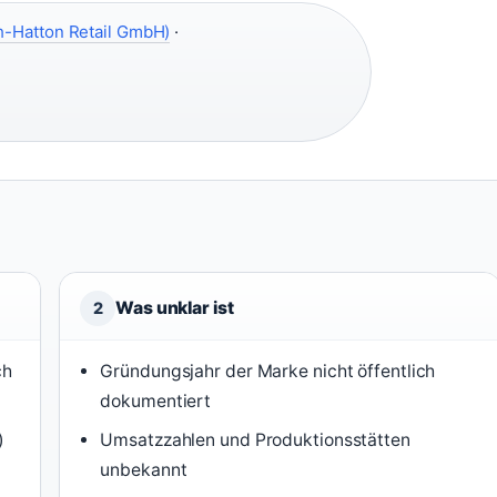
-Hatton Retail GmbH)
·
Was unklar ist
2
ch
Gründungsjahr der Marke nicht öffentlich
dokumentiert
)
Umsatzzahlen und Produktionsstätten
unbekannt