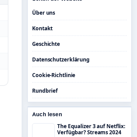
Über uns
Kontakt
Geschichte
Datenschutzerklärung
Cookie-Richtlinie
Rundbrief
Auch lesen
The Equalizer 3 auf Netflix:
Verfügbar? Streams 2024