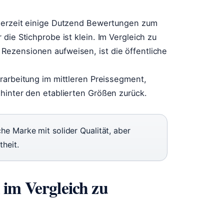
erzeit einige Dutzend Bewertungen zum
die Stichprobe ist klein. Im Vergleich zu
ezensionen aufweisen, ist die öffentliche
erarbeitung im mittleren Preissegment,
hinter den etablierten Größen zurück.
he Marke mit solider Qualität, aber
heit.
 im Vergleich zu