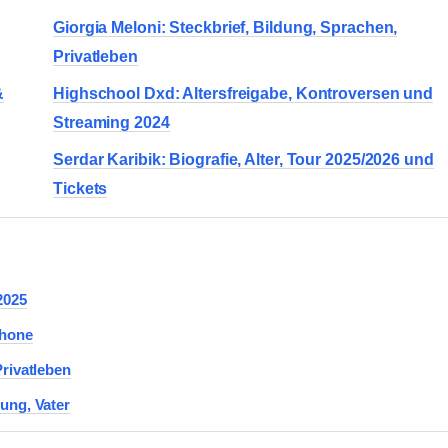
Giorgia Meloni: Steckbrief, Bildung, Sprachen,
Privatleben
&
Highschool Dxd: Altersfreigabe, Kontroversen und
Streaming 2024
Serdar Karibik: Biografie, Alter, Tour 2025/2026 und
Tickets
2025
Phone
Privatleben
ung, Vater