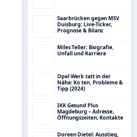
Saarbrücken gegen MSV
Duisburg: Live-Ticker,
Prognose & Bilanz
Miles Teller: Biografie,
Unfall und Karriere
Opel Werk tatt in der
Nähe: Ko ten, Probleme &
Tipp (2024)
IKK Gesund Plus
Magdeburg – Adresse,
Öffnungszeiten, Kontakte
Doreen Dietel: Ausstieg,