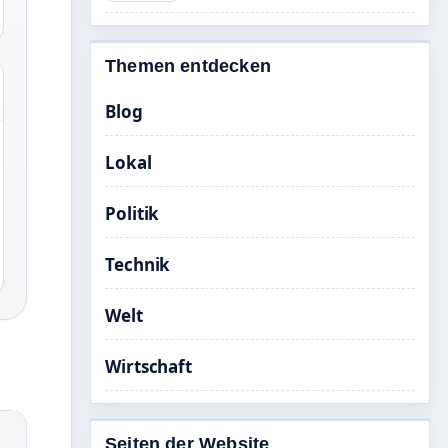
Themen entdecken
Blog
Lokal
Politik
Technik
Welt
Wirtschaft
Seiten der Website