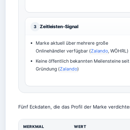
Zeitleisten-Signal
3
Marke aktuell über mehrere große
Onlinehändler verfügbar (
Zalando
, WÖHRL)
Keine öffentlich bekannten Meilensteine seit
Gründung (
Zalando
)
Fünf Eckdaten, die das Profil der Marke verdichte
MERKMAL
WERT