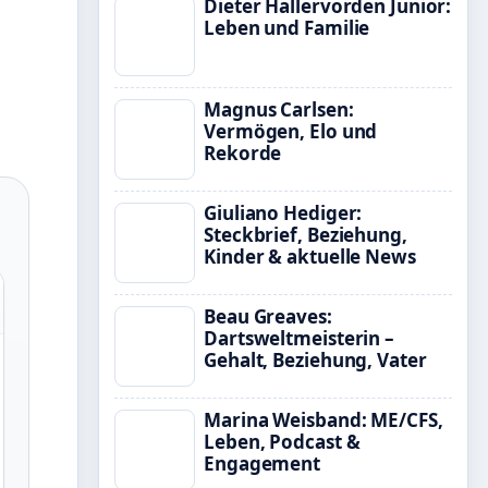
Dieter Hallervorden Junior:
Leben und Familie
Magnus Carlsen:
Vermögen, Elo und
Rekorde
Giuliano Hediger:
Steckbrief, Beziehung,
Kinder & aktuelle News
Beau Greaves:
Dartsweltmeisterin –
Gehalt, Beziehung, Vater
Marina Weisband: ME/CFS,
Leben, Podcast &
Engagement