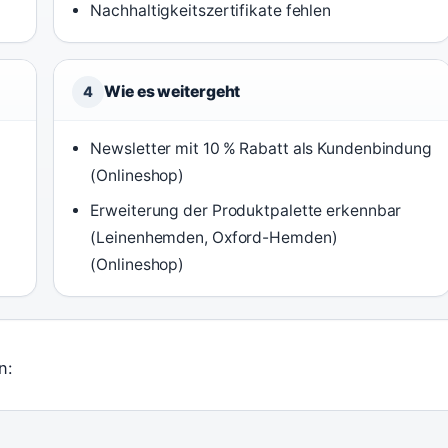
Nachhaltigkeitszertifikate fehlen
Wie es weitergeht
4
Newsletter mit 10 % Rabatt als Kundenbindung
(Onlineshop)
Erweiterung der Produktpalette erkennbar
(Leinenhemden, Oxford-Hemden)
(Onlineshop)
n: